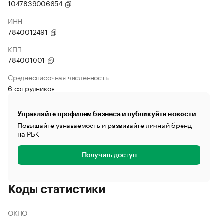
1047839006654
ИНН
7840012491
КПП
784001001
Среднесписочная численность
6 сотрудников
Управляйте профилем бизнеса и публикуйте новости
Повышайте узнаваемость и развивайте личный бренд
на РБК
Получить доступ
Коды статистики
ОКПО