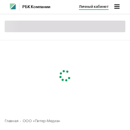
Личный кабинет
РБК Компании
Главная
ООО «Питер-Медиа»