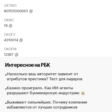
ОКТМО
80701000001
ОКФС
16
ОКОГУ
4210014
ОКОПФ
12267
Интересное на РБК
Насколько ваш авторитет зависит от
атрибутов престижа? Тест для лидеров
Казино проиграло. Как ИИ-агенты
разрушают букмекерскую индустрию
Выживают сильнейших. Почему компании
избавляются от лучших сотрудников