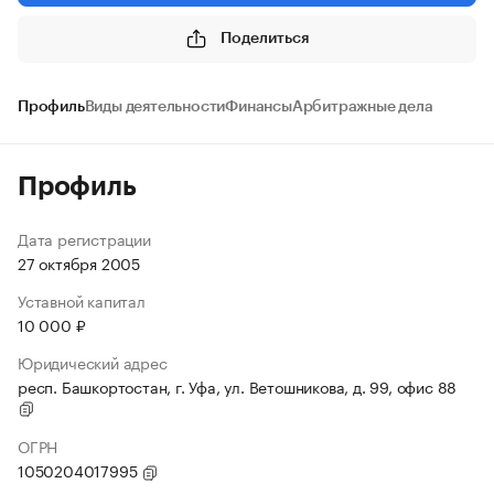
Поделиться
Профиль
Виды деятельности
Финансы
Арбитражные дела
Профиль
Дата регистрации
27 октября 2005
Уставной капитал
10 000 ₽
Юридический адрес
респ. Башкортостан, г. Уфа, ул. Ветошникова, д. 99, офис 88
ОГРН
1050204017995