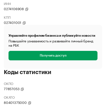
ИНН
0274106908
КПП
027401001
Управляйте профилем бизнеса и публикуйте новости
Повышайте узнаваемость и развивайте личный бренд
на РБК
Получить доступ
Коды статистики
ОКПО
77857053
ОКАТО
80401375000