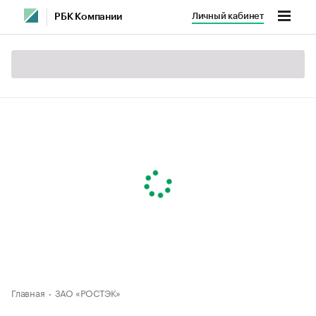
Личный кабинет
РБК Компании
Главная
ЗАО «РОСТЭК»