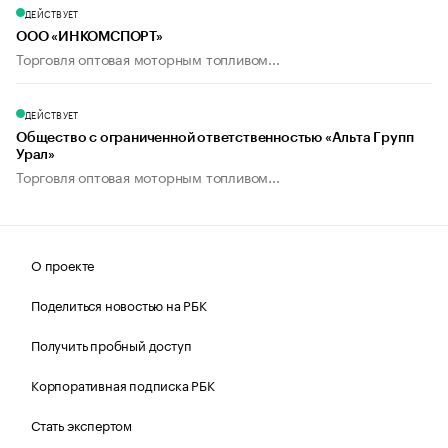
ДЕЙСТВУЕТ
ООО «ИНКОМСПОРТ»
Торговля оптовая моторным топливом...
ДЕЙСТВУЕТ
Общество с ограниченной ответственностью «Альта Групп
Урал»
Торговля оптовая моторным топливом...
О проекте
Поделиться новостью на РБК
Получить пробный доступ
Корпоративная подписка РБК
Стать экспертом