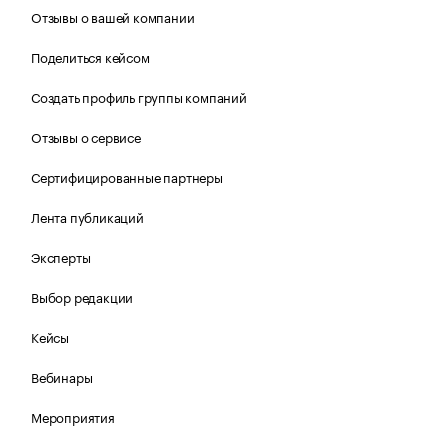
Отзывы о вашей компании
Поделиться кейсом
Создать профиль группы компаний
Отзывы о сервисе
Сертифицированные партнеры
Лента публикаций
Эксперты
Выбор редакции
Кейсы
Вебинары
Мероприятия