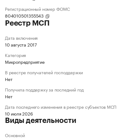
Регистрационный номер ФОМС
804010501355543
Реестр МСП
Дата включения
10 августа 2017
Категория
Микропредприятие
В реестре получателей господдержки
Нет
Получила поддержку за последний год
Нет
Дата последнего изменения в реестре субъектов МСП
10 июля 2026
Виды деятельности
Основной