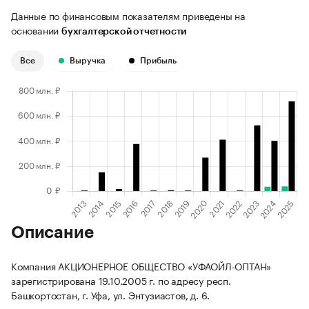
Данные по финансовым показателям приведены на
основании
бухгалтерской отчетности
Все
Выручка
Прибыль
Описание
Компания АКЦИОНЕРНОЕ ОБЩЕСТВО «УФАОЙЛ-ОПТАН»
зарегистрирована 19.10.2005 г. по адресу респ.
Башкортостан, г. Уфа, ул. Энтузиастов, д. 6.