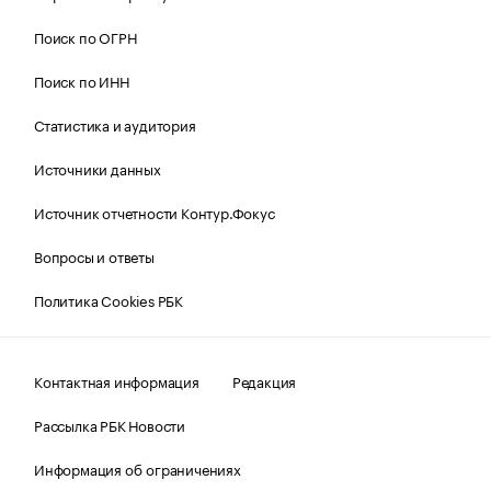
Поиск по ОГРН
Поиск по ИНН
Статистика и аудитория
Источники данных
Источник отчетности Контур.Фокус
Вопросы и ответы
Политика Cookies РБК
Контактная информация
Редакция
Рассылка РБК Новости
Информация об ограничениях