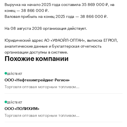
Выручка на начало 2025 года составила 35 869 000 ₽, на
конец — 38 866 000 ₽.
Валовая прибыль на конец 2025 года — 38 866 000 ₽.
На 08 августа 2026 организация действует.
Юридический адрес АО «УФАОЙЛ-ОПТАН», выписка ЕГРЮЛ,
аналитические данные и бухгалтерская отчетность
организации доступны в системе.
Похожие компании
ДЕЙСТВУЕТ
ООО «Нефтехимтрейдинг-Регион»
Торговля оптовая моторным топливом...
ДЕЙСТВУЕТ
ООО «ПОЛИХИМ»
Торговля оптовая моторным топливом...