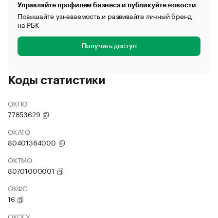
Управляйте профилем бизнеса и публикуйте новости
Повышайте узнаваемость и развивайте личный бренд
на РБК
Получить доступ
Коды статистики
ОКПО
77853629
ОКАТО
80401384000
ОКТМО
80701000001
ОКФС
16
ОКОГУ