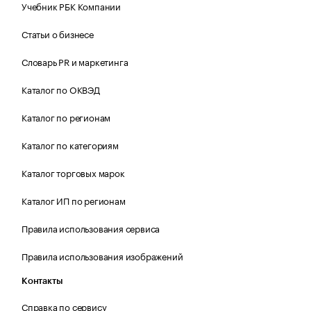
Учебник РБК Компании
Статьи о бизнесе
Словарь PR и маркетинга
Каталог по ОКВЭД
Каталог по регионам
Каталог по категориям
Каталог торговых марок
Каталог ИП по регионам
Правила использования сервиса
Правила использования изображений
Контакты
Справка по сервису