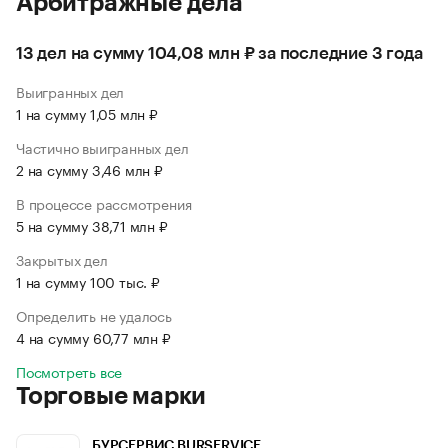
Арбитражные дела
13 дел на сумму 104,08 млн ₽ за последние 3 года
Выигранных дел
1 на сумму 1,05 млн ₽
Частично выигранных дел
2 на сумму 3,46 млн ₽
В процессе рассмотрения
5 на сумму 38,71 млн ₽
Закрытых дел
1 на сумму 100 тыс. ₽
Определить не удалось
4 на сумму 60,77 млн ₽
Посмотреть все
Торговые марки
БУРСЕРВИС BURSERVICE