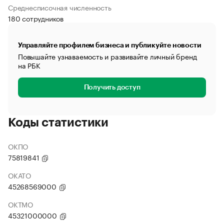
Среднесписочная численность
180 сотрудников
Управляйте профилем бизнеса и публикуйте новости
Повышайте узнаваемость и развивайте личный бренд
на РБК
Получить доступ
Коды статистики
ОКПО
75819841
ОКАТО
45268569000
ОКТМО
45321000000