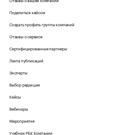
Отзывы о вашей компании
Поделиться кейсом
Создать профиль группы компаний
Отзывы о сервисе
Сертифицированные партнеры
Лента публикаций
Эксперты
Выбор редакции
Кейсы
Вебинары
Мероприятия
Учебник РБК Компании