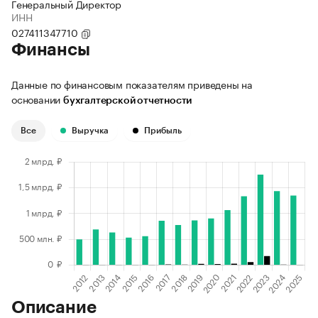
Генеральный Директор
ИНН
027411347710
Финансы
Данные по финансовым показателям приведены на
основании
бухгалтерской отчетности
Все
Выручка
Прибыль
Описание