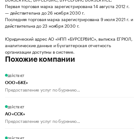
Первая торговая марка зарегистрирована 14 августа 2012 г.
— действительна до 26 ноября 2030 г.
Последняя торговая марка зарегистрирована 9 июля 2021 г. и
действительна до 23 ноября 2030 г.
Юридический адрес АО «НПП «БУРСЕРВИС», выписка ЕГРЮЛ,
аналитические данные и бухгалтерская отчетность
организации доступны в системе.
Похожие компании
ДЕЙСТВУЕТ
ООО «БКЕ»
Предоставление услуг по бурению...
ДЕЙСТВУЕТ
АО «ССК»
Предоставление услуг по бурению...
ДЕЙСТВУЕТ