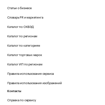
Статьи о бизнесе
Словарь PR и маркетинга
Каталог по ОКВЭД
Каталог по регионам
Каталог по категориям
Каталог торговых марок
Каталог ИП по регионам
Правила использования сервиса
Правила использования изображений
Контакты
Справка по сервису