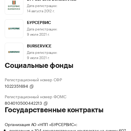
Дата регистрации:
14 августа 2012 г.
БУРСЕРВИС
Дата регистрации:
9 июля 2021 г.
BURSERVICE
Дата регистрации:
9 июля 2021 г.
Социальные фонды
Регистрационный номер СФР
1022351694
Регистрационный номер ФОМС
804010500442213
Государственные контракты
Организация АО «НПП «БУРСЕРВИС»:
поставщик в 104 государственных контрактах на сумму 607