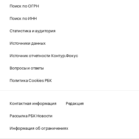
Поиск по ОГРН
Поиск по ИНН
Статистика и аудитория
Источники данных
Источник отчетности Контур.Фокус
Вопросы и ответы
Политика Cookies РБК
Контактная информация
Редакция
Рассылка РБК Новости
Информация об ограничениях