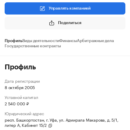
Управлять компанией
Поделиться
Профиль
Виды деятельности
Финансы
Арбитражные дела
Государственные контракты
Профиль
Дата регистрации
8 октября 2005
Уставной капитал
2 540 000 ₽
Юридический адрес
респ. Башкортостан, г. Уфа, ул. Адмирала Макарова, д. 5/1,
литер А, Кабинет 15/2