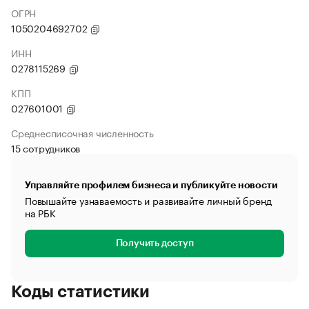
ОГРН
1050204692702
ИНН
0278115269
КПП
027601001
Среднесписочная численность
15 сотрудников
Управляйте профилем бизнеса и публикуйте новости
Повышайте узнаваемость и развивайте личный бренд
на РБК
Получить доступ
Коды статистики