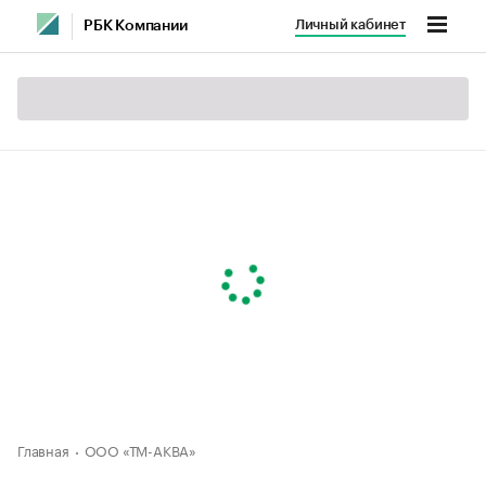
Личный кабинет
РБК Компании
Главная
ООО «ТМ-АКВА»