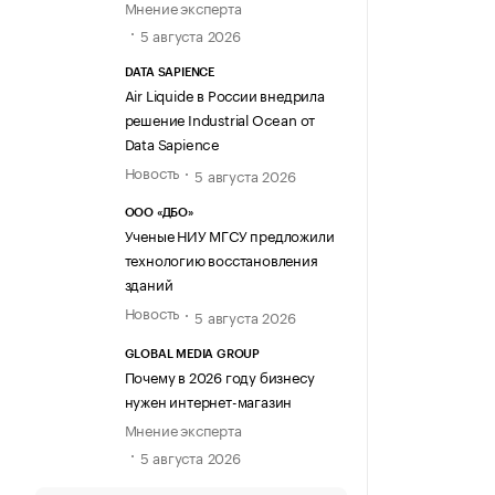
Мнение эксперта
5 августа 2026
DATA SAPIENCE
Air Liquide в России внедрила
решение Industrial Ocean от
Data Sapience
Новость
5 августа 2026
ООО «ДБО»
Ученые НИУ МГСУ предложили
технологию восстановления
зданий
Новость
5 августа 2026
GLOBAL MEDIA GROUP
Почему в 2026 году бизнесу
нужен интернет-магазин
Мнение эксперта
5 августа 2026