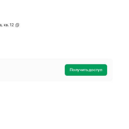
а, кв. 12
Получить доступ