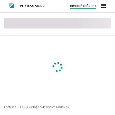
Личный кабинет
РБК Компании
Главная
ООО «Информпроект-Кодекс»