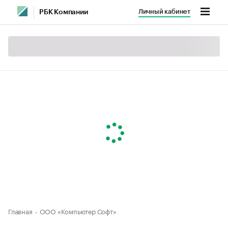
Личный кабинет
РБК Компании
Главная
ООО «Компьютер Софт»