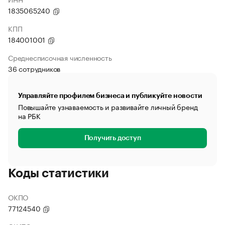
1835065240
КПП
184001001
Среднесписочная численность
36 сотрудников
Управляйте профилем бизнеса и публикуйте новости
Повышайте узнаваемость и развивайте личный бренд
на РБК
Получить доступ
Коды статистики
ОКПО
77124540