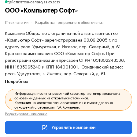
ДЕЙСТВУЕТ
ОБНОВЛЕНО, 29.05.2023
ООО «Компьютер Софт»
IT-технологии
Разработка программного обеспечения
Компания Общество с ограниченной ответственностью
«Компьютер Софт» зарегистрирована 09.06.2005 г. по
адресу респ. Удмуртская, г. Ижевск, пер. Северный, д. 61.
Краткое наименование: ООО «Компьютер Софт».
При
регистрации организации присвоен ОГРН 1051802243536,
ИНН 1835065240 и КПП 184001001.
Юридический адрес:
респ. Удмуртская, г. Ижевск, пер. Северный, д. 61.
Подробнее
Информация носит справочный характер и сгенерирована на
основании данных из открытых источников.
Компания не является пользователем и не имеет деловых
отношений с сервисом РБК Компании.
Редактировать описание
Управлять компанией