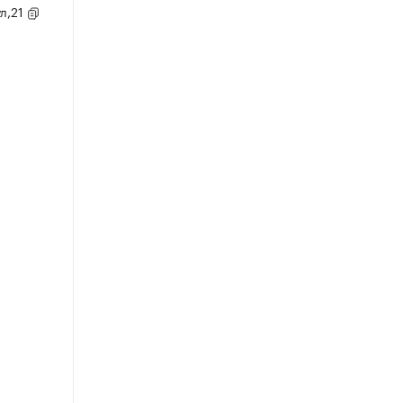
ул,21