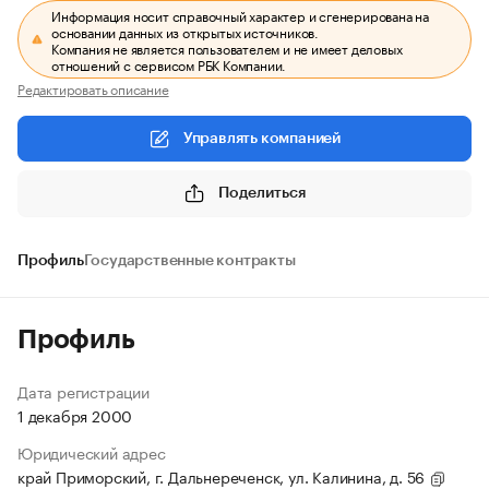
Информация носит справочный характер и сгенерирована на
основании данных из открытых источников.
Компания не является пользователем и не имеет деловых
отношений с сервисом РБК Компании.
Редактировать описание
Управлять компанией
Поделиться
Профиль
Государственные контракты
Профиль
Дата регистрации
1 декабря 2000
Юридический адрес
край Приморский, г. Дальнереченск, ул. Калинина, д. 56