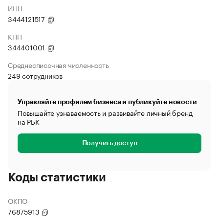
ИНН
3444121517
КПП
344401001
Среднесписочная численность
249 сотрудников
Управляйте профилем бизнеса и публикуйте новости
Повышайте узнаваемость и развивайте личный бренд
на РБК
Получить доступ
Коды статистики
ОКПО
76875913