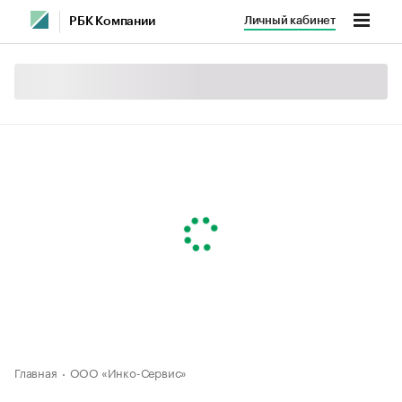
Личный кабинет
РБК Компании
Главная
ООО «Инко-Сервис»