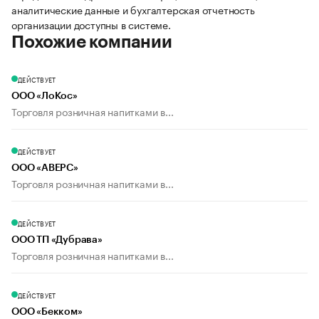
аналитические данные и бухгалтерская отчетность
организации доступны в системе.
Похожие компании
ДЕЙСТВУЕТ
ООО «ЛоКос»
Торговля розничная напитками в...
ДЕЙСТВУЕТ
ООО «АВЕРС»
Торговля розничная напитками в...
ДЕЙСТВУЕТ
ООО ТП «Дубрава»
Торговля розничная напитками в...
ДЕЙСТВУЕТ
ООО «Бекком»