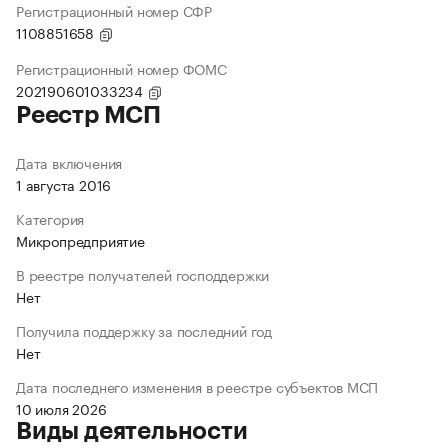
Регистрационный номер СФР
1108851658
Регистрационный номер ФОМС
202190601033234
Реестр МСП
Дата включения
1 августа 2016
Категория
Микропредприятие
В реестре получателей господдержки
Нет
Получила поддержку за последний год
Нет
Дата последнего изменения в реестре субъектов МСП
10 июля 2026
Виды деятельности