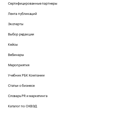
Сертифицированные партнеры
Лента публикаций
Эксперты
Выбор редакции
Кейсы
Вебинары
Мероприятия
Учебник РБК Компании
Статьи о бизнесе
Словарь PR и маркетинга
Каталог по ОКВЭД