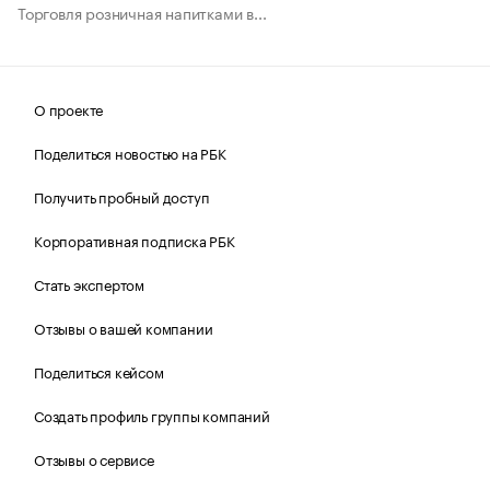
Торговля розничная напитками в...
О проекте
Поделиться новостью на РБК
Получить пробный доступ
Корпоративная подписка РБК
Стать экспертом
Отзывы о вашей компании
Поделиться кейсом
Создать профиль группы компаний
Отзывы о сервисе