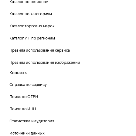
Каталог по регионам
Каталог по категориям
Каталог торговых марок
Каталог ИП по регионам
Правила использования сервиса
Правила использования изображений
Контакты
Справка по сервису
Поиск по ОГРН
Поиск по ИНН
Статистика и аудитория
Источники данных