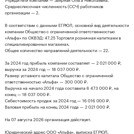
Среднесписочная численность (ССЧ) работников
организации — 2.
В соответствии с данными ЕГРЮЛ, основной вид деятельности
компании Общество с ограниченной ответственностью
«Альфа» по ОКВЭД: 47.25 Торговля розничная напитками в
специализированных магазинах.
Общее количество направлений деятельности — 22.
За 2024 год прибыль компании составляет — 2 021 000 ₽,
выручка за 2024 год — 18 037 000 ₽.
Размер уставного капитала Общество с ограниченной
ответственностью «Альфа» — 300 000 ₽.
Выручка на начало 2024 года составила 6 473 000 ₽, на
конец — 18 037 000 ₽.
Себестоимость продаж за 2024 год — 16 016 000 ₽.
Валовая прибыль на конец 2024 года — 2 021 000 ₽.
На 07 августа 2026 организация действует.
Юридический адрес ООО «Альфа», выписка ЕГРЮЛ,