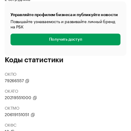
Управляйте профилем бизнеса и публикуйте новости
Повышайте узнаваемость и развивайте личный бренд
на РБК
Получить доступ
Коды статистики
ОКПО
79266557
ОКАТО
20219551000
ОКТМО
20619151051
ОКФС