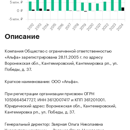
Описание
Компания Общество с ограниченной ответственностью
«Альфа» зарегистрирована 28.11.2005 г. по адресу
Воронежская обл., Кантемировский, Кантемировка рп., ул.
Победы, д. 37.
Краткое наименование: ООО «Альфа».
При регистрации организации присвоен ОГРН
1053664547727, ИНН 3612007417 и КПП 361201001.
Юридический адрес: Воронежская обл., Кантемировский,
Кантемировка рп., ул. Победы, д. 37.
Генеральный директор: Заярная Ольга Николаевна
Учредители компании — Заярная Ольга Николаевна.