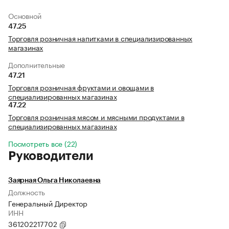
Основной
47.25
Торговля розничная напитками в специализированных
магазинах
Дополнительные
47.21
Торговля розничная фруктами и овощами в
специализированных магазинах
47.22
Торговля розничная мясом и мясными продуктами в
специализированных магазинах
Посмотреть все (22)
Руководители
Заярная Ольга Николаевна
Должность
Генеральный Директор
ИНН
361202217702