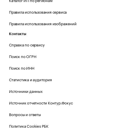
Каталог ИП по регионам
Правила использования сервиса
Правила использования изображений
Контакты
Справка по сервису
Поиск по ОГРН
Поиск по ИНН
Статистика и аудитория
Источники данных
Источник отчетности Контур.Фокус
Вопросы и ответы
Политика Cookies РБК