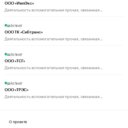
ООО «ИмпЭкс»
Деятельность вспомогательная прочая, связанная...
ДЕЙСТВУЕТ
ООО ТК «Сибтранс»
Деятельность вспомогательная прочая, связанная...
ДЕЙСТВУЕТ
ООО «ТСГ»
Деятельность вспомогательная прочая, связанная...
ДЕЙСТВУЕТ
ООО «ТРЭС»
Деятельность вспомогательная прочая, связанная...
О проекте