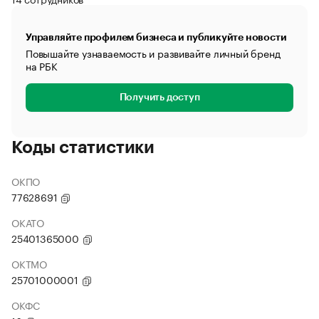
Управляйте профилем бизнеса и публикуйте новости
Повышайте узнаваемость и развивайте личный бренд
на РБК
Получить доступ
Коды статистики
ОКПО
77628691
ОКАТО
25401365000
ОКТМО
25701000001
ОКФС