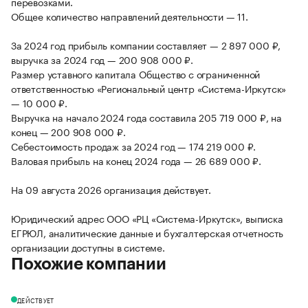
перевозками.
Общее количество направлений деятельности — 11.
За 2024 год прибыль компании составляет — 2 897 000 ₽,
выручка за 2024 год — 200 908 000 ₽.
Размер уставного капитала Общество с ограниченной
ответственностью «Региональный центр «Система-Иркутск»
— 10 000 ₽.
Выручка на начало 2024 года составила 205 719 000 ₽, на
конец — 200 908 000 ₽.
Себестоимость продаж за 2024 год — 174 219 000 ₽.
Валовая прибыль на конец 2024 года — 26 689 000 ₽.
На 09 августа 2026 организация действует.
Юридический адрес ООО «РЦ «Система-Иркутск», выписка
ЕГРЮЛ, аналитические данные и бухгалтерская отчетность
организации доступны в системе.
Похожие компании
ДЕЙСТВУЕТ