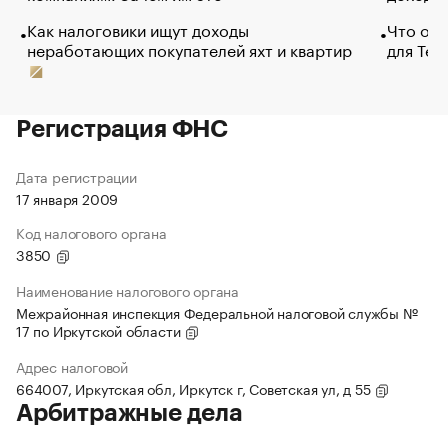
Как налоговики ищут доходы
Что обв
неработающих покупателей яхт и квартир
для Tel
Регистрация ФНС
Дата регистрации
17 января 2009
Код налогового органа
3850
Наименование налогового органа
Межрайонная инспекция Федеральной налоговой службы №
17 по Иркутской области
Адрес налоговой
664007, Иркутская обл, Иркутск г, Советская ул, д 55
Арбитражные дела