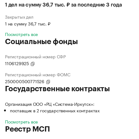
1 дел на сумму 36,7 тыс. ₽ за последние 3 года
Закрытых дел
1 на сумму 36,7 тыс. ₽
Посмотреть все
Социальные фонды
Регистрационный номер СФР
1106129925
Регистрационный номер ФОМС
250000500771526
Государственные контракты
Организация ООО «РЦ «Система-Иркутск»:
поставщик в 2 государственных контрактах
Посмотреть все
Реестр МСП