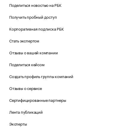
Поделиться новостью на РБК
Получить пробный доступ
Корпоративная подписка РБК
Стать экспертом
Отзывы о вашей компании
Поделиться кейсом
Создать профиль группы компаний
Отзывы о сервисе
Сертифицированные партнеры
Лента публикаций
Эксперты