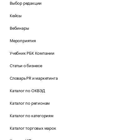
Выбор редакции
Кейсы
Вебинары
Мероприятия
Учебник РБК Компании
Статьи о бизнесе
Словарь PR и маркетинга
Каталог по ОКВЭД
Каталог по регионам
Каталог по категориям
Каталог торговых марок