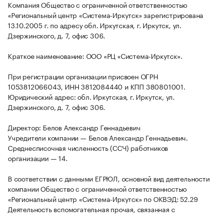
Компания Общество с ограниченной ответственностью
«Региональный центр «Система-Иркутск» зарегистрирована
13.10.2005 г. по адресу обл. Иркутская, г. Иркутск, ул.
Дзержинского, д. 7, офис 306.
Краткое наименование: ООО «РЦ «Система-Иркутск».
При регистрации организации присвоен ОГРН
1053812066043, ИНН 3812084440 и КПП 380801001.
Юридический адрес: обл. Иркутская, г. Иркутск, ул.
Дзержинского, д. 7, офис 306.
Директор: Белов Александр Геннадьевич
Учредители компании — Белов Александр Геннадьевич.
Среднесписочная численность (ССЧ) работников
организации — 14.
В соответствии с данными ЕГРЮЛ, основной вид деятельности
компании Общество с ограниченной ответственностью
«Региональный центр «Система-Иркутск» по ОКВЭД: 52.29
Деятельность вспомогательная прочая, связанная с