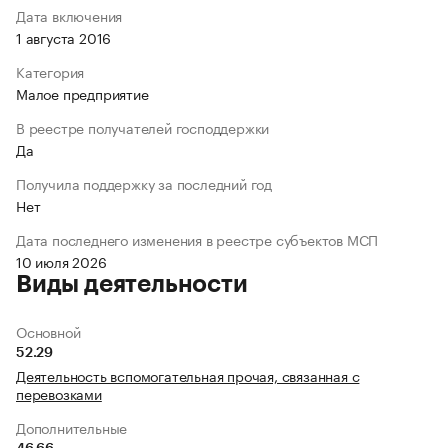
Дата включения
1 августа 2016
Категория
Малое предприятие
В реестре получателей господдержки
Да
Получила поддержку за последний год
Нет
Дата последнего изменения в реестре субъектов МСП
10 июля 2026
Виды деятельности
Основной
52.29
Деятельность вспомогательная прочая, связанная с
перевозками
Дополнительные