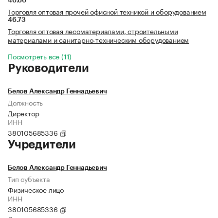
46.66
Торговля оптовая прочей офисной техникой и оборудованием
46.73
Торговля оптовая лесоматериалами, строительными
материалами и санитарно-техническим оборудованием
Посмотреть все (11)
Руководители
Белов Александр Геннадьевич
Должность
Директор
ИНН
380105685336
Учредители
Белов Александр Геннадьевич
Тип субъекта
Физическое лицо
ИНН
380105685336