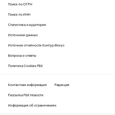
Поиск по ОГРН
Поиск по ИНН
Статистика и аудитория
Источники данных
Источник отчетности Контур.Фокус
Вопросы и ответы
Политика Cookies РБК
Контактная информация
Редакция
Рассылка РБК Новости
Информация об ограничениях