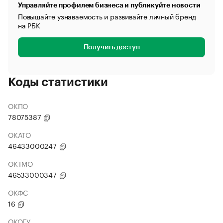
Управляйте профилем бизнеса и публикуйте новости
Повышайте узнаваемость и развивайте личный бренд
на РБК
Получить доступ
Коды статистики
ОКПО
78075387
ОКАТО
46433000247
ОКТМО
46533000347
ОКФС
16
ОКОГУ