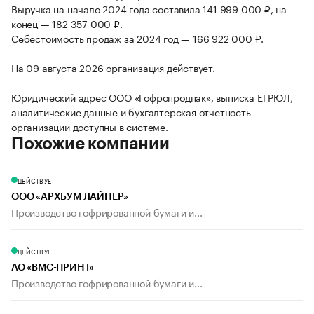
Выручка на начало 2024 года составила 141 999 000 ₽, на
конец — 182 357 000 ₽.
Себестоимость продаж за 2024 год — 166 922 000 ₽.
На 09 августа 2026 организация действует.
Юридический адрес ООО «Гофропродпак», выписка ЕГРЮЛ,
аналитические данные и бухгалтерская отчетность
организации доступны в системе.
Похожие компании
ДЕЙСТВУЕТ
ООО «АРХБУМ ЛАЙНЕР»
Производство гофрированной бумаги и...
ДЕЙСТВУЕТ
АО «ВМС-ПРИНТ»
Производство гофрированной бумаги и...