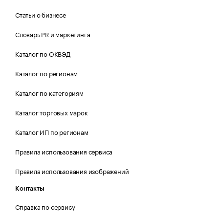
Статьи о бизнесе
Словарь PR и маркетинга
Каталог по ОКВЭД
Каталог по регионам
Каталог по категориям
Каталог торговых марок
Каталог ИП по регионам
Правила использования сервиса
Правила использования изображений
Контакты
Справка по сервису