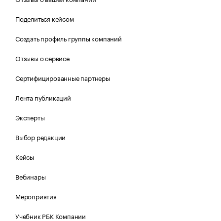
Поделиться кейсом
Создать профиль группы компаний
Отзывы о сервисе
Сертифицированные партнеры
Лента публикаций
Эксперты
Выбор редакции
Кейсы
Вебинары
Мероприятия
Учебник РБК Компании