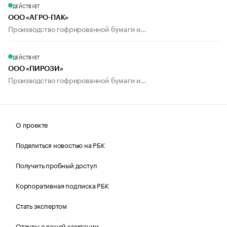
ДЕЙСТВУЕТ
ООО «АГРО-ПАК»
Производство гофрированной бумаги и...
ДЕЙСТВУЕТ
ООО «ПИРОЗИ»
Производство гофрированной бумаги и...
О проекте
Поделиться новостью на РБК
Получить пробный доступ
Корпоративная подписка РБК
Стать экспертом
Отзывы о вашей компании