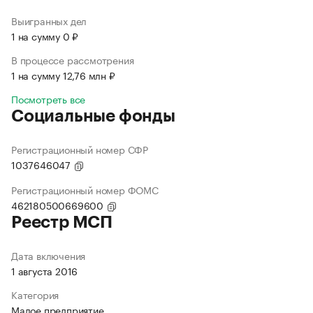
Выигранных дел
1 на сумму 0 ₽
В процессе рассмотрения
1 на сумму 12,76 млн ₽
Посмотреть все
Социальные фонды
Регистрационный номер СФР
1037646047
Регистрационный номер ФОМС
462180500669600
Реестр МСП
Дата включения
1 августа 2016
Категория
Малое предприятие