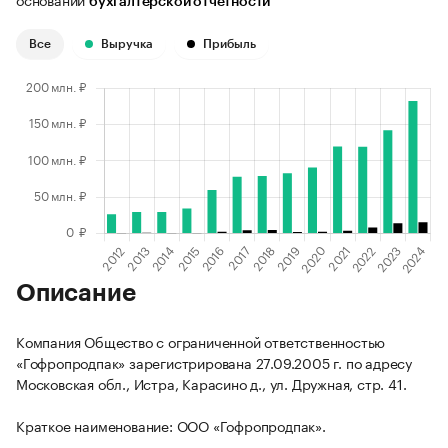
бухгалтерской отчетности
Все
Выручка
Прибыль
Описание
Компания Общество с ограниченной ответственностью
«Гофропродпак» зарегистрирована 27.09.2005 г. по адресу
Московская обл., Истра, Карасино д., ул. Дружная, стр. 41.
Краткое наименование: ООО «Гофропродпак».