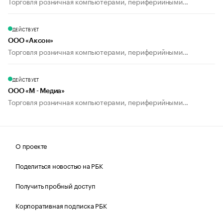
Торговля розничная компьютерами, периферийными...
ДЕЙСТВУЕТ
ООО «Аксон»
Торговля розничная компьютерами, периферийными...
ДЕЙСТВУЕТ
ООО «М - Медиа»
Торговля розничная компьютерами, периферийными...
О проекте
Поделиться новостью на РБК
Получить пробный доступ
Корпоративная подписка РБК