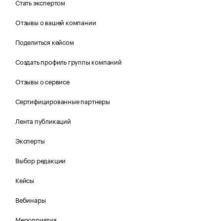
Стать экспертом
Отзывы о вашей компании
Поделиться кейсом
Создать профиль группы компаний
Отзывы о сервисе
Сертифицированные партнеры
Лента публикаций
Эксперты
Выбор редакции
Кейсы
Вебинары
Мероприятия