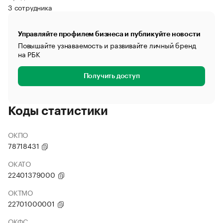
3 сотрудника
Управляйте профилем бизнеса и публикуйте новости
Повышайте узнаваемость и развивайте личный бренд
на РБК
Получить доступ
Коды статистики
ОКПО
78718431
ОКАТО
22401379000
ОКТМО
22701000001
ОКФС