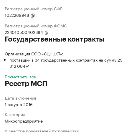
Регистрационный номер СФР
1022269946
Регистрационный номер ФОМС
224010500402384
Государственные контракты
Организация ООО «СЦНЦКТ»:
поставщик в 34 государственных контрактах на сумму 29
312 084 ₽
Посмотреть все
Реестр МСП
Дата включения
1 августа 2016
Категория
Микропредприятие
В реестре получателей господдержки