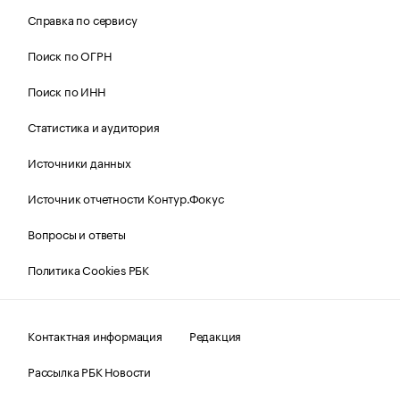
Справка по сервису
Поиск по ОГРН
Поиск по ИНН
Статистика и аудитория
Источники данных
Источник отчетности Контур.Фокус
Вопросы и ответы
Политика Cookies РБК
Контактная информация
Редакция
Рассылка РБК Новости