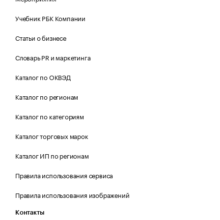
Учебник РБК Компании
Статьи о бизнесе
Словарь PR и маркетинга
Каталог по ОКВЭД
Каталог по регионам
Каталог по категориям
Каталог торговых марок
Каталог ИП по регионам
Правила использования сервиса
Правила использования изображений
Контакты