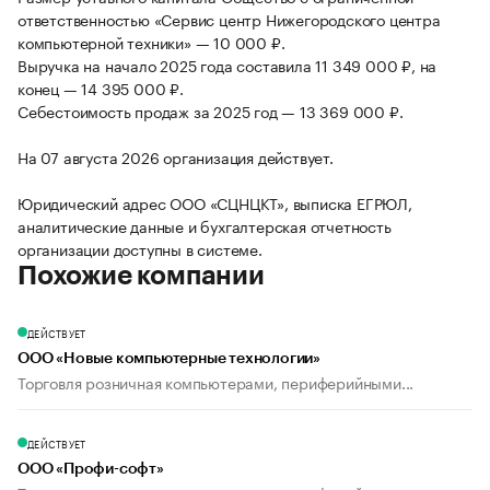
ответственностью «Сервис центр Нижегородского центра
компьютерной техники» — 10 000 ₽.
Выручка на начало 2025 года составила 11 349 000 ₽, на
конец — 14 395 000 ₽.
Себестоимость продаж за 2025 год — 13 369 000 ₽.
На 07 августа 2026 организация действует.
Юридический адрес ООО «СЦНЦКТ», выписка ЕГРЮЛ,
аналитические данные и бухгалтерская отчетность
организации доступны в системе.
Похожие компании
ДЕЙСТВУЕТ
ООО «Новые компьютерные технологии»
Торговля розничная компьютерами, периферийными...
ДЕЙСТВУЕТ
ООО «Профи-софт»