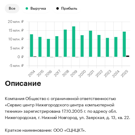
Все
Выручка
Прибыль
Описание
Компания Общество с ограниченной ответственностью
«Сервис центр Нижегородского центра компьютерной
техники» зарегистрирована 17.10.2005 г. по адресу обл.
Нижегородская, г. Нижний Новгород, ул. Заярская, д. 13, кв. 22.
Краткое наименование: ООО «СЦНЦКТ».