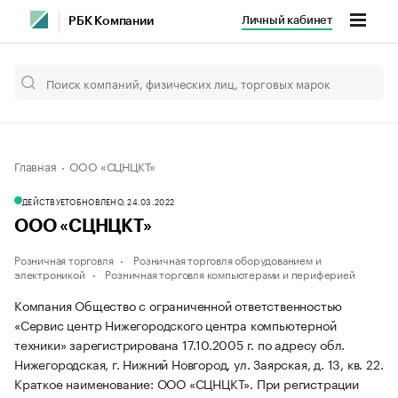
Личный кабинет
РБК Компании
Главная
ООО «СЦНЦКТ»
ДЕЙСТВУЕТ
ОБНОВЛЕНО, 24.03.2022
ООО «СЦНЦКТ»
Розничная торговля
Розничная торговля оборудованием и
электроникой
Розничная торговля компьютерами и периферией
Компания Общество с ограниченной ответственностью
«Сервис центр Нижегородского центра компьютерной
техники» зарегистрирована 17.10.2005 г. по адресу обл.
Нижегородская, г. Нижний Новгород, ул. Заярская, д. 13, кв. 22.
Краткое наименование: ООО «СЦНЦКТ».
При регистрации