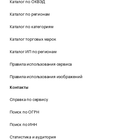
Каталог по ОКВЭД
Каталог по регионам
Каталог по категориям
Каталог торговых марок
Каталог ИП по регионам
Правила использования сервиса
Правила использования изображений
Контакты
Справка по сервису
Поиск по ОГРН
Поиск по ИНН
Статистика и аудитория