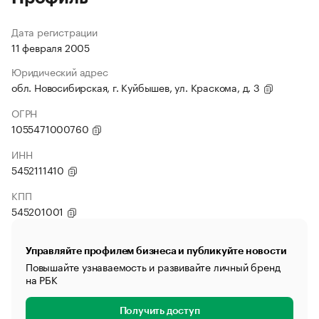
Дата регистрации
11 февраля 2005
Юридический адрес
обл. Новосибирская, г. Куйбышев, ул. Краскома, д. 3
ОГРН
1055471000760
ИНН
5452111410
КПП
545201001
Управляйте профилем бизнеса и публикуйте новости
Повышайте узнаваемость и развивайте личный бренд
на РБК
Получить доступ