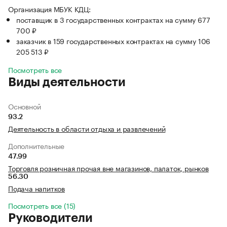
Организация МБУК КДЦ:
поставщик в 3 государственных контрактах на сумму 677
700 ₽
заказчик в 159 государственных контрактах на сумму 106
205 513 ₽
Посмотреть все
Виды деятельности
Основной
93.2
Деятельность в области отдыха и развлечений
Дополнительные
47.99
Торговля розничная прочая вне магазинов, палаток, рынков
56.30
Подача напитков
Посмотреть все (15)
Руководители