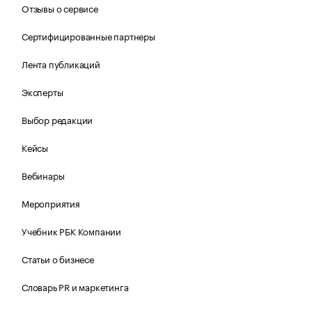
Отзывы о сервисе
Сертифицированные партнеры
Лента публикаций
Эксперты
Выбор редакции
Кейсы
Вебинары
Мероприятия
Учебник РБК Компании
Статьи о бизнесе
Словарь PR и маркетинга