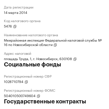
Дата регистрации
14 марта 2014
Код налогового органа
5476
Наименование налогового органа
Межрайонная инспекция Федеральной налоговой службы №
16 по Новосибирской области
Адрес налоговой
площадь Труда, 1, г. Новосибирск, 630108
Социальные фонды
Регистрационный номер СФР
1028710794
Регистрационный номер ФОМС
504010500749604
Государственные контракты