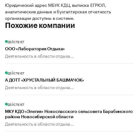
Юридический адрес МБУК КДЦ, выписка ЕГРЮЛ,
аналитические данные и бухгалтерская отчетность
организации доступны в системе.
Похожие компании
ДЕЙСТВУЕТ
ООО «Лаборатория Отдыха»
Деятельность в области отдыха...
ДЕЙСТВУЕТ
А ДОТТ «ХРУСТАЛЬНЫЙ БАШМАЧОК»
Деятельность в области отдыха...
ДЕЙСТВУЕТ
МКУ КДО «Элегия» Новоспасского сельсовета Барабинского
района Новосибирской области
Деятельность в области отдыха...