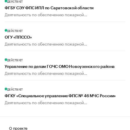
ДЕЙСТВУЕТ
ФГБУ СЭУ ФПС ИПЛ по Саратовской области
Деятельность по обеспечению пожарной...
ДЕЙСТВУЕТ
ОГУ «ППССО»
Деятельность по обеспечению пожарной...
ДЕЙСТВУЕТ
Управление по делам ГОЧС ОМО Новоузенского района
Деятельность по обеспечению пожарной...
ДЕЙСТВУЕТ
ФГКУ «Специальное управление ФПС № 46 МЧС России»
Деятельность по обеспечению пожарной...
О проекте