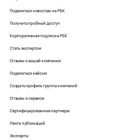
Поделиться новостью на РБК
Получить пробный доступ
Корпоративная подписка РБК
Стать экспертом
Отзывы о вашей компании
Поделиться кейсом
Создать профиль группы компаний
Отзывы о сервисе
Сертифицированные партнеры
Лента публикаций
Эксперты