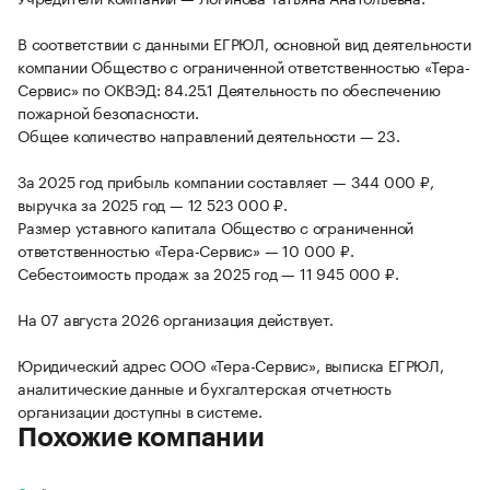
В соответствии с данными ЕГРЮЛ, основной вид деятельности
компании Общество с ограниченной ответственностью «Тера-
Сервис» по ОКВЭД: 84.25.1 Деятельность по обеспечению
пожарной безопасности.
Общее количество направлений деятельности — 23.
За 2025 год прибыль компании составляет — 344 000 ₽,
выручка за 2025 год — 12 523 000 ₽.
Размер уставного капитала Общество с ограниченной
ответственностью «Тера-Сервис» — 10 000 ₽.
Себестоимость продаж за 2025 год — 11 945 000 ₽.
На 07 августа 2026 организация действует.
Юридический адрес ООО «Тера-Сервис», выписка ЕГРЮЛ,
аналитические данные и бухгалтерская отчетность
организации доступны в системе.
Похожие компании