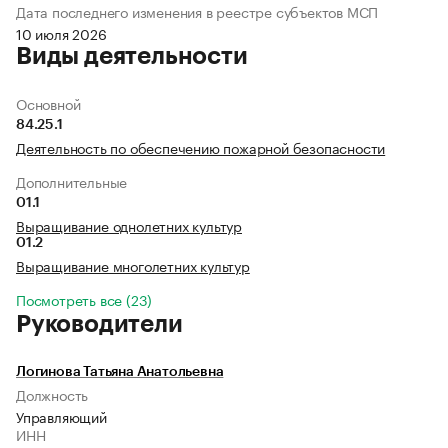
Дата последнего изменения в реестре субъектов МСП
10 июля 2026
Виды деятельности
Основной
84.25.1
Деятельность по обеспечению пожарной безопасности
Дополнительные
01.1
Выращивание однолетних культур
01.2
Выращивание многолетних культур
Посмотреть все (23)
Руководители
Логинова Татьяна Анатольевна
Должность
Управляющий
ИНН