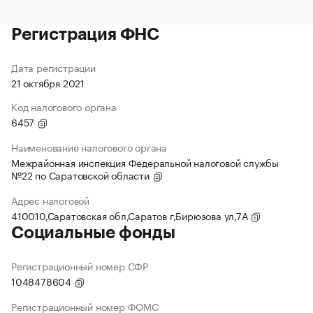
Регистрация ФНС
Дата регистрации
21 октября 2021
Код налогового органа
6457
Наименование налогового органа
Межрайонная инспекция Федеральной налоговой службы
№22 по Саратовской области
Адрес налоговой
410010,Саратовская обл,Саратов г,Бирюзова ул,7А
Социальные фонды
Регистрационный номер СФР
1048478604
Регистрационный номер ФОМС