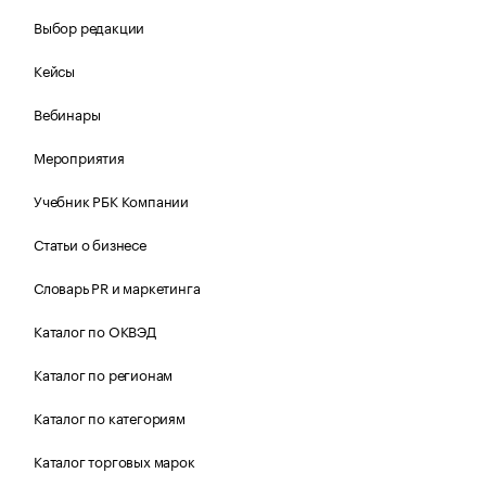
Выбор редакции
Кейсы
Вебинары
Мероприятия
Учебник РБК Компании
Статьи о бизнесе
Словарь PR и маркетинга
Каталог по ОКВЭД
Каталог по регионам
Каталог по категориям
Каталог торговых марок