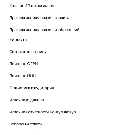
Каталог ИП по регионам
Правила использования сервиса
Правила использования изображений
Контакты
Справка по сервису
Поиск по ОГРН
Поиск по ИНН
Статистика и аудитория
Источники данных
Источник отчетности Контур.Фокус
Вопросы и ответы