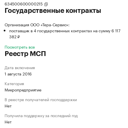
634500600000215
Государственные контракты
Организация ООО «Тера-Сервис»:
поставщик в 4 государственных контрактах на сумму 6 117
382 ₽
Посмотреть все
Реестр МСП
Дата включения
1 августа 2016
Категория
Микропредприятие
В реестре получателей господдержки
Нет
Получила поддержку за последний год
Нет