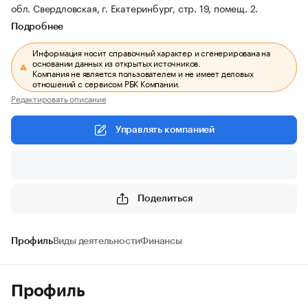
обл. Свердловская, г. Екатеринбург, стр. 19, помещ. 2.
Подробнее
Информация носит справочный характер и сгенерирована на
основании данных из открытых источников.
Компания не является пользователем и не имеет деловых
отношений с сервисом РБК Компании.
Редактировать описание
Управлять компанией
Поделиться
Профиль
Виды деятельности
Финансы
Профиль