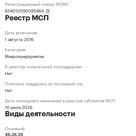
Регистрационный номер ФОМС
654010550095464
Реестр МСП
Дата включения
1 августа 2016
Категория
Микропредприятие
В реестре получателей господдержки
Нет
Получила поддержку за последний год
Нет
Дата последнего изменения в реестре субъектов МСП
10 июля 2026
Виды деятельности
Основной
46.38.29