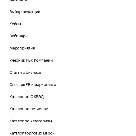
Выбор редакции
Кейсы
Вебинары
Мероприятия
Учебник РБК Компании
Статьи о бизнесе
Словарь PR и маркетинга
Каталог по ОКВЭД
Каталог по регионам
Каталог по категориям
Каталог торговых марок