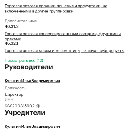
Торговля оптовая прочими пищевыми продуктами, не
включенными в другие группировки
Дополнительные
46.31.2
Торговля оптовая консервированными овощами, фруктами и
орехами
46.32.1
Торговля оптовая мясом и мясом птицы, включая субпродукты
Посмотреть все (12)
Руководители
Кулыгин Илья Владимирович
Должность
Директор
ИНН
666200315902
Учредители
Кулыгин Илья Владимирович