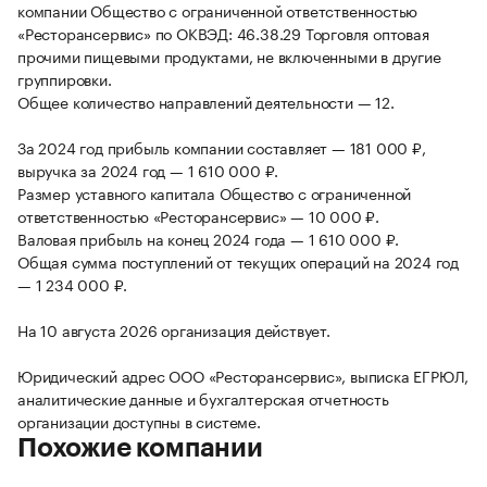
компании Общество с ограниченной ответственностью
«Ресторансервис» по ОКВЭД: 46.38.29 Торговля оптовая
прочими пищевыми продуктами, не включенными в другие
группировки.
Общее количество направлений деятельности — 12.
За 2024 год прибыль компании составляет — 181 000 ₽,
выручка за 2024 год — 1 610 000 ₽.
Размер уставного капитала Общество с ограниченной
ответственностью «Ресторансервис» — 10 000 ₽.
Валовая прибыль на конец 2024 года — 1 610 000 ₽.
Общая сумма поступлений от текущих операций на 2024 год
— 1 234 000 ₽.
На 10 августа 2026 организация действует.
Юридический адрес ООО «Ресторансервис», выписка ЕГРЮЛ,
аналитические данные и бухгалтерская отчетность
организации доступны в системе.
Похожие компании