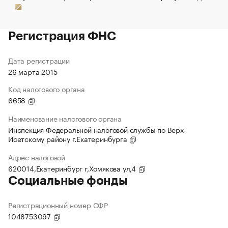
Регистрация ФНС
Дата регистрации
26 марта 2015
Код налогового органа
6658
Наименование налогового органа
Инспекция Федеральной налоговой службы по Верх-
Исетскому району г.Екатеринбурга
Адрес налоговой
620014,Екатеринбург г,Хомякова ул,4
Социальные фонды
Регистрационный номер СФР
1048753097