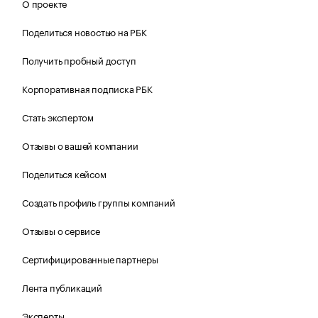
О проекте
Поделиться новостью на РБК
Получить пробный доступ
Корпоративная подписка РБК
Стать экспертом
Отзывы о вашей компании
Поделиться кейсом
Создать профиль группы компаний
Отзывы о сервисе
Сертифицированные партнеры
Лента публикаций
Эксперты