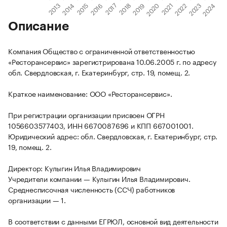
Описание
Компания Общество с ограниченной ответственностью
«Ресторансервис» зарегистрирована 10.06.2005 г. по адресу
обл. Свердловская, г. Екатеринбург, стр. 19, помещ. 2.
Краткое наименование: ООО «Ресторансервис».
При регистрации организации присвоен ОГРН
1056603577403, ИНН 6670087696 и КПП 667001001.
Юридический адрес: обл. Свердловская, г. Екатеринбург, стр.
19, помещ. 2.
Директор: Кулыгин Илья Владимирович
Учредители компании — Кулыгин Илья Владимирович.
Среднесписочная численность (ССЧ) работников
организации — 1.
В соответствии с данными ЕГРЮЛ, основной вид деятельности