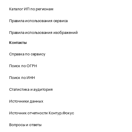
Каталог ИП по регионам
Правила использования сервиса
Правила использования изображений
Контакты
Справка по сервису
Поиск по ОГРН
Поиск по ИНН
Статистика и аудитория
Источники данных
Источник отчетности Контур.Фокус
Вопросы и ответы