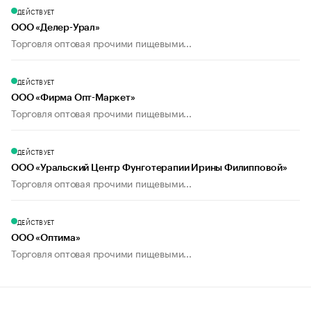
ДЕЙСТВУЕТ
ООО «Делер-Урал»
Торговля оптовая прочими пищевыми...
ДЕЙСТВУЕТ
ООО «Фирма Опт-Маркет»
Торговля оптовая прочими пищевыми...
ДЕЙСТВУЕТ
ООО «Уральский Центр Фунготерапии Ирины Филипповой»
Торговля оптовая прочими пищевыми...
ДЕЙСТВУЕТ
ООО «Оптима»
Торговля оптовая прочими пищевыми...