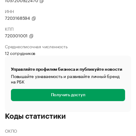
1057200922470
ИНН
7203168594
КПП
720301001
Среднесписочная численность
12 сотрудников
Управляйте профилем бизнеса и публикуйте новости
Повышайте узнаваемость и развивайте личный бренд
на РБК
Получить доступ
Коды статистики
ОКПО