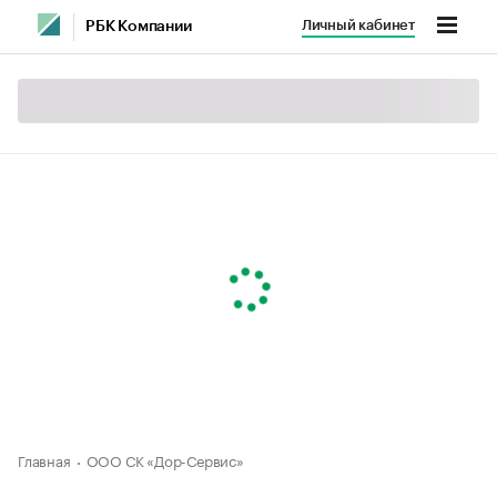
Личный кабинет
РБК Компании
Главная
ООО СК «Дор-Сервис»