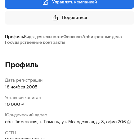
Управлять компанией
Поделиться
Профиль
Виды деятельности
Финансы
Арбитражные дела
Государственные контракты
Профиль
Дата регистрации
18 ноября 2005
Уставной капитал
10 000 ₽
Юридический адрес
обл. Тюменская, г. Тюмень, ул. Молодежная, д. 8, офис 206
ОГРН