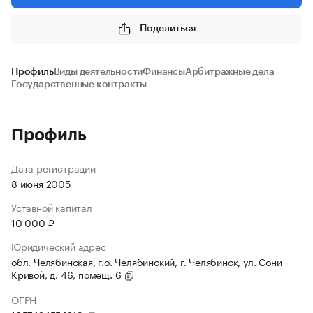
Поделиться
Профиль
Виды деятельности
Финансы
Арбитражные дела
Государственные контракты
Профиль
Дата регистрации
8 июня 2005
Уставной капитал
10 000 ₽
Юридический адрес
обл. Челябинская, г.о. Челябинский, г. Челябинск, ул. Сони
Кривой, д. 46, помещ. 6
ОГРН