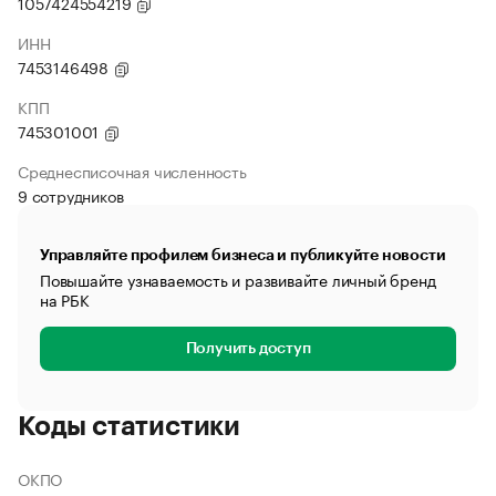
1057424554219
ИНН
7453146498
КПП
745301001
Среднесписочная численность
9 сотрудников
Управляйте профилем бизнеса и публикуйте новости
Повышайте узнаваемость и развивайте личный бренд
на РБК
Получить доступ
Коды статистики
ОКПО