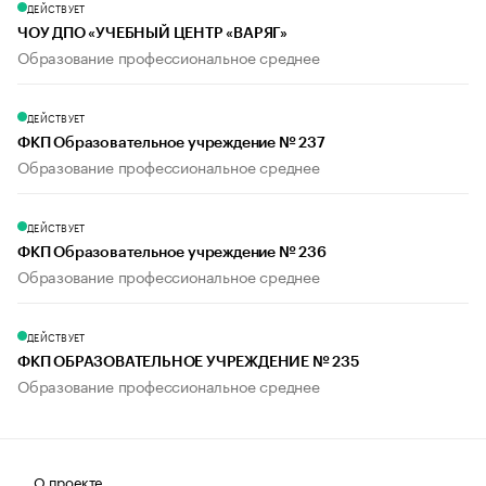
ДЕЙСТВУЕТ
ЧОУ ДПО «УЧЕБНЫЙ ЦЕНТР «ВАРЯГ»
Образование профессиональное среднее
ДЕЙСТВУЕТ
ФКП Образовательное учреждение № 237
Образование профессиональное среднее
ДЕЙСТВУЕТ
ФКП Образовательное учреждение № 236
Образование профессиональное среднее
ДЕЙСТВУЕТ
ФКП ОБРАЗОВАТЕЛЬНОЕ УЧРЕЖДЕНИЕ № 235
Образование профессиональное среднее
О проекте