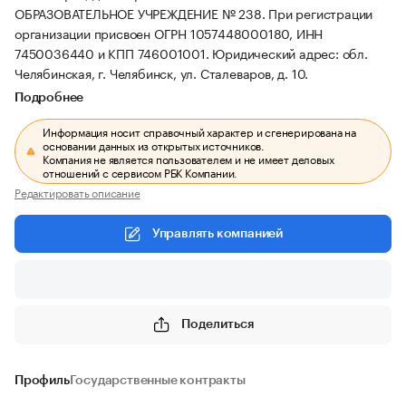
ОБРАЗОВАТЕЛЬНОЕ УЧРЕЖДЕНИЕ № 238.
При регистрации
организации присвоен ОГРН 1057448000180, ИНН
7450036440 и КПП 746001001.
Юридический адрес: обл.
Челябинская, г. Челябинск, ул. Сталеваров, д. 10.
Подробнее
Информация носит справочный характер и сгенерирована на
основании данных из открытых источников.
Компания не является пользователем и не имеет деловых
отношений с сервисом РБК Компании.
Редактировать описание
Управлять компанией
Поделиться
Профиль
Государственные контракты