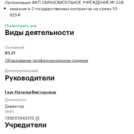
Организация ФКП ОБРАЗОВАТЕЛЬНОЕ УЧРЕЖДЕНИЕ № 238:
заказчик в 2 государственных контрактах на сумму 10
925 ₽
Посмотреть все
Виды деятельности
Основной
85.21
Образование профессиональное среднее
Дополнительные
Руководители
Гаук Наталья Викторовна
Должность
Директор
ИНН
745001943315
Учредители