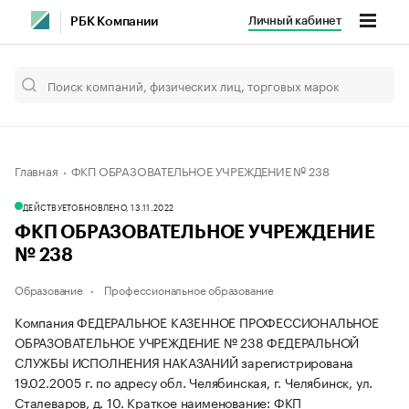
Личный кабинет
РБК Компании
Главная
ФКП ОБРАЗОВАТЕЛЬНОЕ УЧРЕЖДЕНИЕ № 238
ДЕЙСТВУЕТ
ОБНОВЛЕНО, 13.11.2022
ФКП ОБРАЗОВАТЕЛЬНОЕ УЧРЕЖДЕНИЕ
№ 238
Образование
Профессиональное образование
Компания ФЕДЕРАЛЬНОЕ КАЗЕННОЕ ПРОФЕССИОНАЛЬНОЕ
ОБРАЗОВАТЕЛЬНОЕ УЧРЕЖДЕНИЕ № 238 ФЕДЕРАЛЬНОЙ
СЛУЖБЫ ИСПОЛНЕНИЯ НАКАЗАНИЙ зарегистрирована
19.02.2005 г. по адресу обл. Челябинская, г. Челябинск, ул.
Сталеваров, д. 10.
Краткое наименование: ФКП