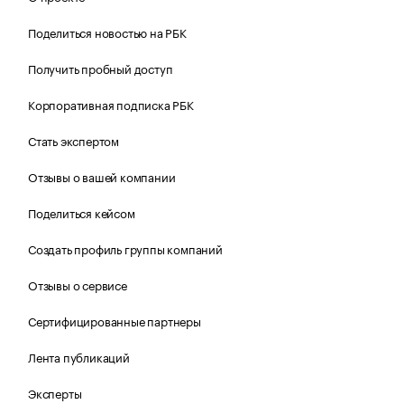
Поделиться новостью на РБК
Получить пробный доступ
Корпоративная подписка РБК
Стать экспертом
Отзывы о вашей компании
Поделиться кейсом
Создать профиль группы компаний
Отзывы о сервисе
Сертифицированные партнеры
Лента публикаций
Эксперты