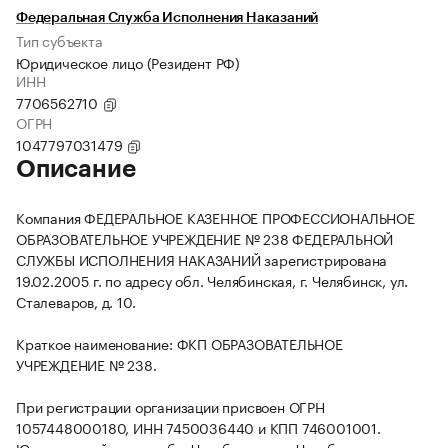
Федеральная Служба Исполнения Наказаний
Тип субъекта
Юридическое лицо (Резидент РФ)
ИНН
7706562710
ОГРН
1047797031479
Описание
Компания ФЕДЕРАЛЬНОЕ КАЗЕННОЕ ПРОФЕССИОНАЛЬНОЕ
ОБРАЗОВАТЕЛЬНОЕ УЧРЕЖДЕНИЕ № 238 ФЕДЕРАЛЬНОЙ
СЛУЖБЫ ИСПОЛНЕНИЯ НАКАЗАНИЙ зарегистрирована
19.02.2005 г. по адресу обл. Челябинская, г. Челябинск, ул.
Сталеваров, д. 10.
Краткое наименование: ФКП ОБРАЗОВАТЕЛЬНОЕ
УЧРЕЖДЕНИЕ № 238.
При регистрации организации присвоен ОГРН
1057448000180, ИНН 7450036440 и КПП 746001001.