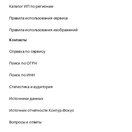
Каталог ИП по регионам
Правила использования сервиса
Правила использования изображений
Контакты
Справка по сервису
Поиск по ОГРН
Поиск по ИНН
Статистика и аудитория
Источники данных
Источник отчетности Контур.Фокус
Вопросы и ответы