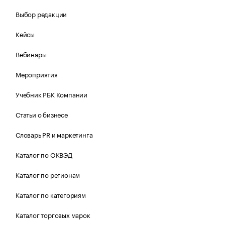
Выбор редакции
Кейсы
Вебинары
Мероприятия
Учебник РБК Компании
Статьи о бизнесе
Словарь PR и маркетинга
Каталог по ОКВЭД
Каталог по регионам
Каталог по категориям
Каталог торговых марок