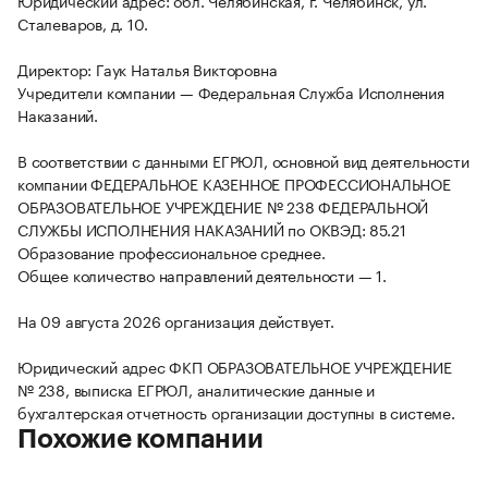
Юридический адрес: обл. Челябинская, г. Челябинск, ул.
Сталеваров, д. 10.
Директор: Гаук Наталья Викторовна
Учредители компании — Федеральная Служба Исполнения
Наказаний.
В соответствии с данными ЕГРЮЛ, основной вид деятельности
компании ФЕДЕРАЛЬНОЕ КАЗЕННОЕ ПРОФЕССИОНАЛЬНОЕ
ОБРАЗОВАТЕЛЬНОЕ УЧРЕЖДЕНИЕ № 238 ФЕДЕРАЛЬНОЙ
СЛУЖБЫ ИСПОЛНЕНИЯ НАКАЗАНИЙ по ОКВЭД: 85.21
Образование профессиональное среднее.
Общее количество направлений деятельности — 1.
На 09 августа 2026 организация действует.
Юридический адрес ФКП ОБРАЗОВАТЕЛЬНОЕ УЧРЕЖДЕНИЕ
№ 238, выписка ЕГРЮЛ, аналитические данные и
бухгалтерская отчетность организации доступны в системе.
Похожие компании