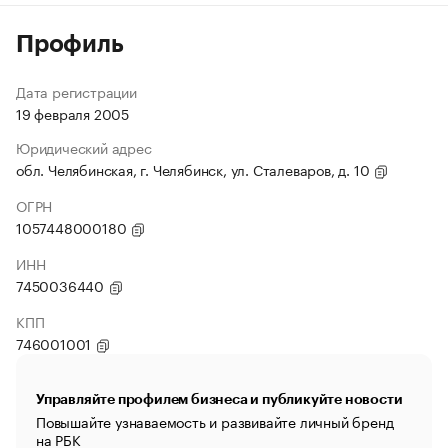
Профиль
Дата регистрации
19 февраля 2005
Юридический адрес
обл. Челябинская, г. Челябинск, ул. Сталеваров, д. 10
ОГРН
1057448000180
ИНН
7450036440
КПП
746001001
Управляйте профилем бизнеса и публикуйте новости
Повышайте узнаваемость и развивайте личный бренд
на РБК