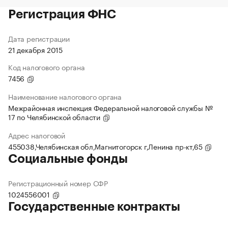
Регистрация ФНС
Дата регистрации
21 декабря 2015
Код налогового органа
7456
Наименование налогового органа
Межрайонная инспекция Федеральной налоговой службы №
17 по Челябинской области
Адрес налоговой
455038,Челябинская обл,Магнитогорск г,Ленина пр-кт,65
Социальные фонды
Регистрационный номер СФР
1024556001
Государственные контракты