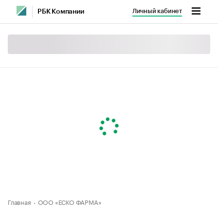
Личный кабинет
РБК Компании
Главная
ООО «ЕСКО ФАРМА»