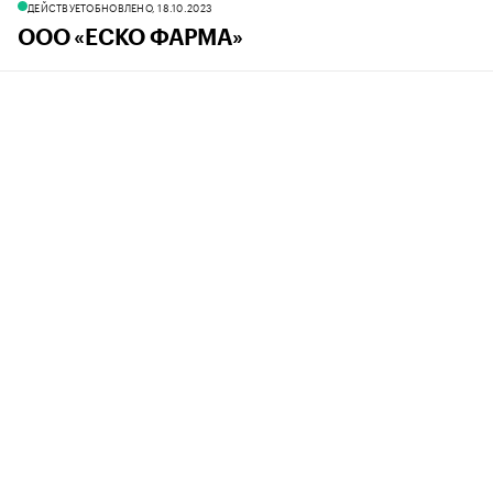
ДЕЙСТВУЕТ
ОБНОВЛЕНО, 18.10.2023
ООО «ЕСКО ФАРМА»