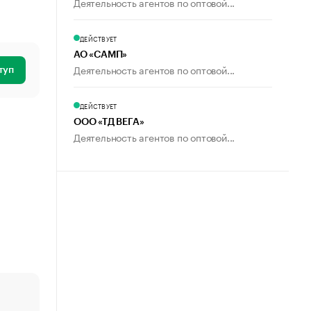
Деятельность агентов по оптовой...
ДЕЙСТВУЕТ
АО «САМП»
Деятельность агентов по оптовой...
туп
ДЕЙСТВУЕТ
ООО «ТД ВЕГА»
Деятельность агентов по оптовой...