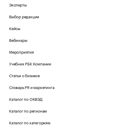
Эксперты
Выбор редакции
Кейсы
Вебинары
Мероприятия
Учебник РБК Компании
Статьи о бизнесе
Словарь PR и маркетинга
Каталог по ОКВЭД
Каталог по регионам
Каталог по категориям