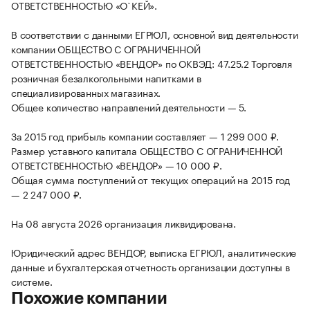
ОТВЕТСТВЕННОСТЬЮ «О`КЕЙ».
В соответствии с данными ЕГРЮЛ, основной вид деятельности
компании ОБЩЕСТВО С ОГРАНИЧЕННОЙ
ОТВЕТСТВЕННОСТЬЮ «ВЕНДОР» по ОКВЭД: 47.25.2 Торговля
розничная безалкогольными напитками в
специализированных магазинах.
Общее количество направлений деятельности — 5.
За 2015 год прибыль компании составляет — 1 299 000 ₽.
Размер уставного капитала ОБЩЕСТВО С ОГРАНИЧЕННОЙ
ОТВЕТСТВЕННОСТЬЮ «ВЕНДОР» — 10 000 ₽.
Общая сумма поступлений от текущих операций на 2015 год
— 2 247 000 ₽.
На 08 августа 2026 организация ликвидирована.
Юридический адрес ВЕНДОР, выписка ЕГРЮЛ, аналитические
данные и бухгалтерская отчетность организации доступны в
системе.
Похожие компании