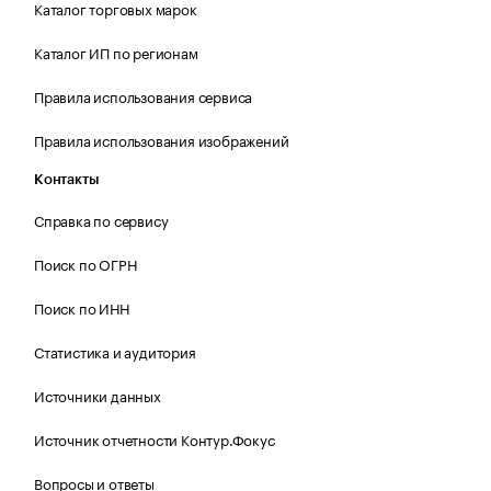
Каталог торговых марок
Каталог ИП по регионам
Правила использования сервиса
Правила использования изображений
Контакты
Справка по сервису
Поиск по ОГРН
Поиск по ИНН
Статистика и аудитория
Источники данных
Источник отчетности Контур.Фокус
Вопросы и ответы