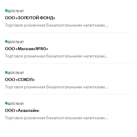
ДЕЙСТВУЕТ
ООО «ЗОЛОТОЙ ФОНД»
Торговля розничная безалкогольными напитками...
ДЕЙСТВУЕТ
ООО «Магазин №80»
Торговля розничная безалкогольными напитками...
ДЕЙСТВУЕТ
ООО «СОКОЛ»
Торговля розничная безалкогольными напитками...
ДЕЙСТВУЕТ
ООО «Аквалайн»
Торговля розничная безалкогольными напитками...