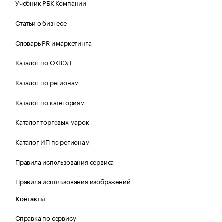
Учебник РБК Компании
Статьи о бизнесе
Словарь PR и маркетинга
Каталог по ОКВЭД
Каталог по регионам
Каталог по категориям
Каталог торговых марок
Каталог ИП по регионам
Правила использования сервиса
Правила использования изображений
Контакты
Справка по сервису