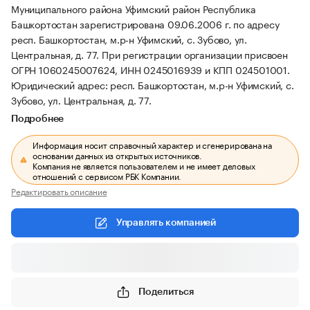
Муниципального района Уфимский район Республика
Башкортостан зарегистрирована 09.06.2006 г. по адресу
респ. Башкортостан, м.р-н Уфимский, с. Зубово, ул.
Центральная, д. 77.
При регистрации организации присвоен
ОГРН 1060245007624, ИНН 0245016939 и КПП 024501001.
Юридический адрес: респ. Башкортостан, м.р-н Уфимский, с.
Зубово, ул. Центральная, д. 77.
Подробнее
Информация носит справочный характер и сгенерирована на
основании данных из открытых источников.
Компания не является пользователем и не имеет деловых
отношений с сервисом РБК Компании.
Редактировать описание
Управлять компанией
Поделиться