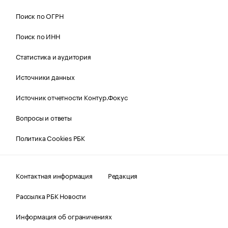
Поиск по ОГРН
Поиск по ИНН
Статистика и аудитория
Источники данных
Источник отчетности Контур.Фокус
Вопросы и ответы
Политика Cookies РБК
Контактная информация
Редакция
Рассылка РБК Новости
Информация об ограничениях