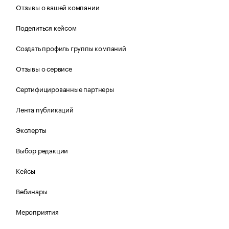
Отзывы о вашей компании
Поделиться кейсом
Создать профиль группы компаний
Отзывы о сервисе
Сертифицированные партнеры
Лента публикаций
Эксперты
Выбор редакции
Кейсы
Вебинары
Мероприятия