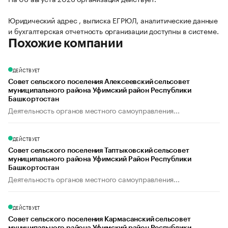
Юридический адрес , выписка ЕГРЮЛ, аналитические данные
и бухгалтерская отчетность организации доступны в системе.
Похожие компании
ДЕЙСТВУЕТ
Совет сельского поселения Алексеевский сельсовет
муниципального района Уфимский район Республики
Башкортостан
Деятельность органов местного самоуправления...
ДЕЙСТВУЕТ
Совет сельского поселения Таптыковский сельсовет
муниципального района Уфимский Район Республики
Башкортостан
Деятельность органов местного самоуправления...
ДЕЙСТВУЕТ
Совет сельского поселения Кармасанский сельсовет