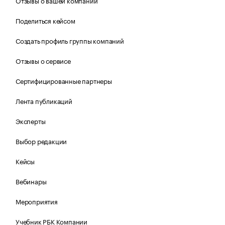
Отзывы о вашей компании
Поделиться кейсом
Создать профиль группы компаний
Отзывы о сервисе
Сертифицированные партнеры
Лента публикаций
Эксперты
Выбор редакции
Кейсы
Вебинары
Мероприятия
Учебник РБК Компании