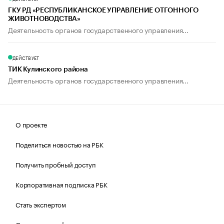
ГКУ РД «РЕСПУБЛИКАНСКОЕ УПРАВЛЕНИЕ ОТГОННОГО
ЖИВОТНОВОДСТВА»
Деятельность органов государственного управления...
ДЕЙСТВУЕТ
ТИК Кулинского района
Деятельность органов государственного управления...
О проекте
Поделиться новостью на РБК
Получить пробный доступ
Корпоративная подписка РБК
Стать экспертом