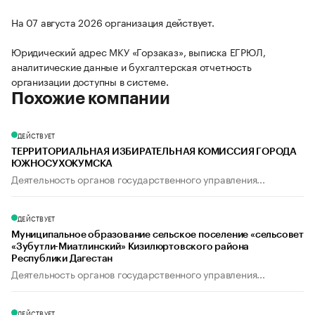
На 07 августа 2026 организация действует.
Юридический адрес МКУ «Горзаказ», выписка ЕГРЮЛ,
аналитические данные и бухгалтерская отчетность
организации доступны в системе.
Похожие компании
ДЕЙСТВУЕТ
ТЕРРИТОРИАЛЬНАЯ ИЗБИРАТЕЛЬНАЯ КОМИССИЯ ГОРОДА
ЮЖНОСУХОКУМСКА
Деятельность органов государственного управления...
ДЕЙСТВУЕТ
Муниципальное образование сельское поселение «сельсовет
«Зубутли-Миатлинский» Кизилюртовского района
Республики Дагестан
Деятельность органов государственного управления...
ДЕЙСТВУЕТ