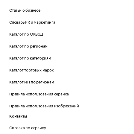
Статьи о бизнесе
Словарь PR и маркетинга
Каталог по ОКВЭД
Каталог по регионам
Каталог по категориям
Каталог торговых марок
Каталог ИП по регионам
Правила использования сервиса
Правила использования изображений
Контакты
Справка по сервису