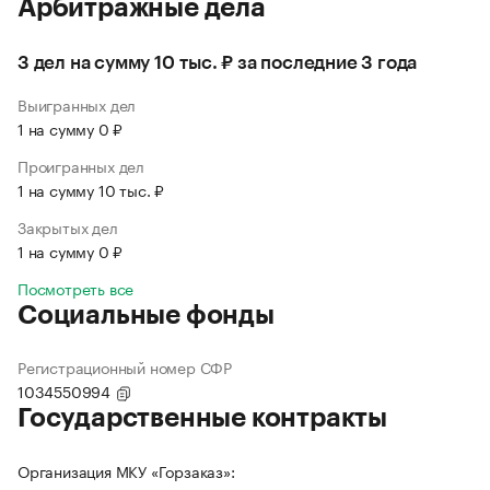
Арбитражные дела
3 дел на сумму 10 тыс. ₽ за последние 3 года
Выигранных дел
1 на сумму 0 ₽
Проигранных дел
1 на сумму 10 тыс. ₽
Закрытых дел
1 на сумму 0 ₽
Посмотреть все
Социальные фонды
Регистрационный номер СФР
1034550994
Государственные контракты
Организация МКУ «Горзаказ»: