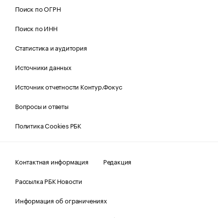
Поиск по ОГРН
Поиск по ИНН
Статистика и аудитория
Источники данных
Источник отчетности Контур.Фокус
Вопросы и ответы
Политика Cookies РБК
Контактная информация
Редакция
Рассылка РБК Новости
Информация об ограничениях