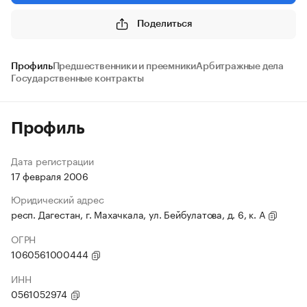
Поделиться
Профиль
Предшественники и преемники
Арбитражные дела
Государственные контракты
Профиль
Дата регистрации
17 февраля 2006
Юридический адрес
респ. Дагестан, г. Махачкала, ул. Бейбулатова, д. 6, к. А
ОГРН
1060561000444
ИНН
0561052974