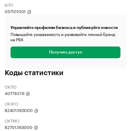
КПП
057101001
Управляйте профилем бизнеса и публикуйте новости
Повышайте узнаваемость и развивайте личный бренд
на РБК
Получить доступ
Коды статистики
ОКПО
40778376
ОКАТО
82401365000
ОКТМО
82701365000