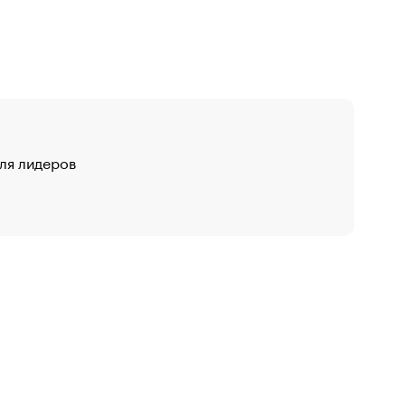
для лидеров