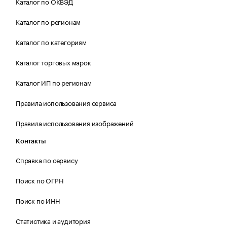
Каталог по ОКВЭД
Каталог по регионам
Каталог по категориям
Каталог торговых марок
Каталог ИП по регионам
Правила использования сервиса
Правила использования изображений
Контакты
Справка по сервису
Поиск по ОГРН
Поиск по ИНН
Статистика и аудитория