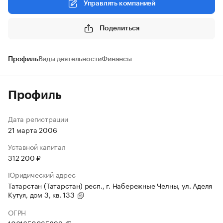
Управлять компанией
Поделиться
Профиль
Виды деятельности
Финансы
Профиль
Дата регистрации
21 марта 2006
Уставной капитал
312 200 ₽
Юридический адрес
Татарстан (Татарстан) респ., г. Набережные Челны, ул. Аделя
Кутуя, дом 3, кв. 133
ОГРН