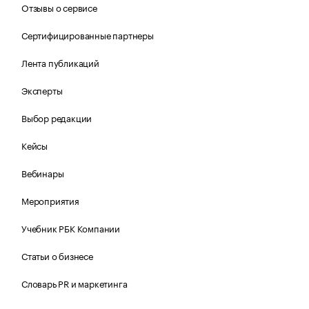
Отзывы о сервисе
Сертифицированные партнеры
Лента публикаций
Эксперты
Выбор редакции
Кейсы
Вебинары
Мероприятия
Учебник РБК Компании
Статьи о бизнесе
Словарь PR и маркетинга