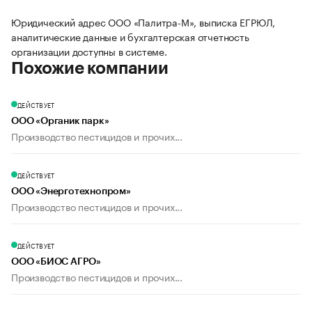
Юридический адрес ООО «Палитра-М», выписка ЕГРЮЛ,
аналитические данные и бухгалтерская отчетность
организации доступны в системе.
Похожие компании
ДЕЙСТВУЕТ
ООО «Органик парк»
Производство пестицидов и прочих...
ДЕЙСТВУЕТ
ООО «Энерготехнопром»
Производство пестицидов и прочих...
ДЕЙСТВУЕТ
ООО «БИОС АГРО»
Производство пестицидов и прочих...