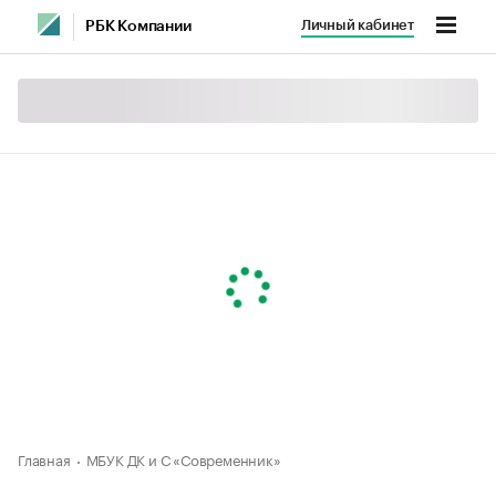
Личный кабинет
РБК Компании
Главная
МБУК ДК и С «Современник»