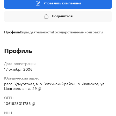
Управлять компанией
Поделиться
Профиль
Виды деятельности
Государственные контракты
Профиль
Дата регистрации
17 октября 2006
Юридический адрес
респ. Удмуртская, м.о. Воткинский район , с. Июльское, ул.
Центральная, д. 29
ОГРН
1061828011783
ИНН