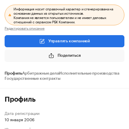
Информация носит справочный характер и сгенерирована на
основании данных из открытых источников.
Компания не является пользователем и не имеет деловых
отношений с сервисом РБК Компании.
Редактировать описание
Управлять компанией
Поделиться
Профиль
Арбитражные дела
Исполнительные производства
Государственные контракты
Профиль
Дата регистрации
10 января 2006