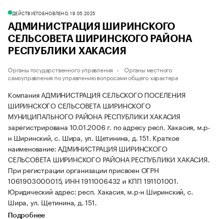
ДЕЙСТВУЕТ
ОБНОВЛЕНО, 19.05.2025
АДМИНИСТРАЦИЯ ШИРИНСКОГО
СЕЛЬСОВЕТА ШИРИНСКОГО РАЙОНА
РЕСПУБЛИКИ ХАКАСИЯ
Органы государственного управления
Органы местного
самоуправления по управлению вопросами общего характера
Компания АДМИНИСТРАЦИЯ СЕЛЬСКОГО ПОСЕЛЕНИЯ
ШИРИНСКОГО СЕЛЬСОВЕТА ШИРИНСКОГО
МУНИЦИПАЛЬНОГО РАЙОНА РЕСПУБЛИКИ ХАКАСИЯ
зарегистрирована 10.01.2006 г. по адресу респ. Хакасия, м.р-
н Ширинский, с. Шира, ул. Щетинина, д. 151.
Краткое
наименование: АДМИНИСТРАЦИЯ ШИРИНСКОГО
СЕЛЬСОВЕТА ШИРИНСКОГО РАЙОНА РЕСПУБЛИКИ ХАКАСИЯ.
При регистрации организации присвоен ОГРН
1061903000015, ИНН 1911006432 и КПП 191101001.
Юридический адрес: респ. Хакасия, м.р-н Ширинский, с.
Шира, ул. Щетинина, д. 151.
Подробнее