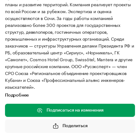
планы и развитие территорий. Компания реализует проекты
по всей России и за рубежом. Экспертиза и оценка
осуществляются в Сочи. За годы работы компанией
реализовано более 300 проектов для государственных
структур, девелоперов, гостиничных операторов,
промышленных и инфраструктурных организаций. Среди
заказчиков — структуры Управления делами Президента РФ и
РБ, образовательный центр «Сириус», «Норникель», ГК
«Самолет», Cosmos Hotel Group, Swissôtel, Mantera и другие
крупные российские компании. ООО «Русэксперт» — член
СРО Союза «Региональное объединение проектировщиков
Кубани» и Союза «Профессиональный альянс инженеров-
изыскателей».
Подробнее
Подписаться на изменения
Поделиться