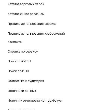
Каталог торговых марок
Каталог ИП по регионам
Правила использования сервиса
Правила использования изображений
Контакты
Справка по сервису
Поиск по ОГРН
Поиск по ИНН
Статистика и аудитория
Источники данных
Источник отчетности Контур.Фокус
Вопросы и ответы