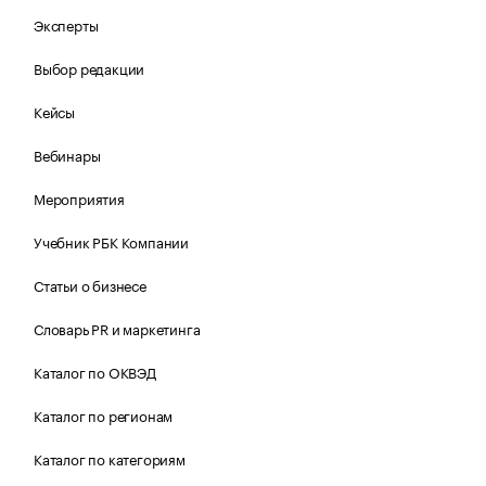
Эксперты
Выбор редакции
Кейсы
Вебинары
Мероприятия
Учебник РБК Компании
Статьи о бизнесе
Словарь PR и маркетинга
Каталог по ОКВЭД
Каталог по регионам
Каталог по категориям