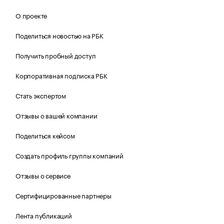
О проекте
Поделиться новостью на РБК
Получить пробный доступ
Корпоративная подписка РБК
Стать экспертом
Отзывы о вашей компании
Поделиться кейсом
Создать профиль группы компаний
Отзывы о сервисе
Сертифицированные партнеры
Лента публикаций