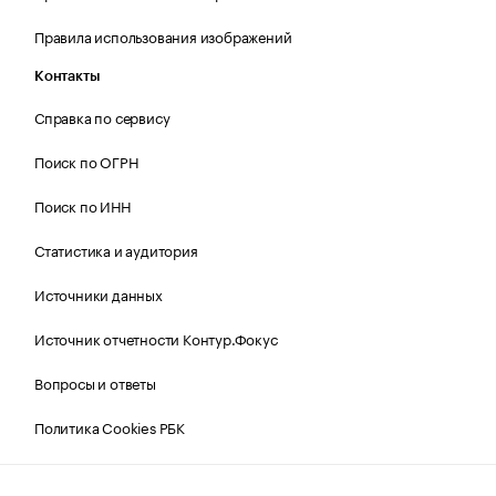
Правила использования изображений
Контакты
Справка по сервису
Поиск по ОГРН
Поиск по ИНН
Статистика и аудитория
Источники данных
Источник отчетности Контур.Фокус
Вопросы и ответы
Политика Cookies РБК