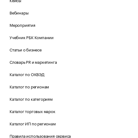
Вебинары
Мероприятия
Учебник РБК Компании
Статьи о бизнесе
Словарь PR и маркетинга
Каталог по ОКВЭД
Каталог по регионам
Каталог по категориям
Каталог торговых марок
Каталог ИП по регионам
Правила использования сервиса