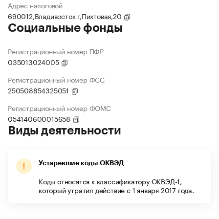
Адрес налоговой
690012,Владивосток г,Пихтовая,20
Социальные фонды
Регистрационный номер ПФР
035013024005
Регистрационный номер ФСС
250508854325051
Регистрационный номер ФОМС
054140600015658
Виды деятельности
Устаревшие коды ОКВЭД
Коды относятся к классификатору ОКВЭД-1,
который утратил действие с 1 января 2017 года.