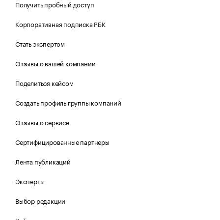
Получить пробный доступ
Корпоративная подписка РБК
Стать экспертом
Отзывы о вашей компании
Поделиться кейсом
Создать профиль группы компаний
Отзывы о сервисе
Сертифицированные партнеры
Лента публикаций
Эксперты
Выбор редакции
Кейсы