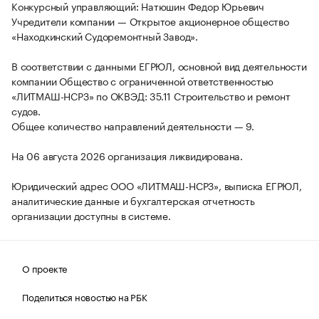
Конкурсный управляющий: Натюшин Федор Юрьевич
Учредители компании — Открытое акционерное общество
«Находкинский Судоремонтный Завод».
В соответствии с данными ЕГРЮЛ, основной вид деятельности
компании Общество с ограниченной ответственностью
«ЛИТМАШ-НСРЗ» по ОКВЭД: 35.11 Строительство и ремонт
судов.
Общее количество направлений деятельности — 9.
На 06 августа 2026 организация ликвидирована.
Юридический адрес ООО «ЛИТМАШ-НСРЗ», выписка ЕГРЮЛ,
аналитические данные и бухгалтерская отчетность
организации доступны в системе.
О проекте
Поделиться новостью на РБК