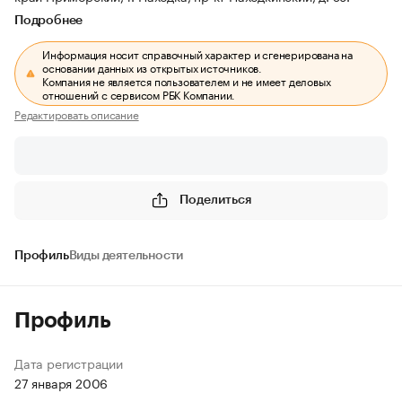
Подробнее
Информация носит справочный характер и сгенерирована на
основании данных из открытых источников.
Компания не является пользователем и не имеет деловых
отношений с сервисом РБК Компании.
Редактировать описание
Поделиться
Профиль
Виды деятельности
Профиль
Дата регистрации
27 января 2006