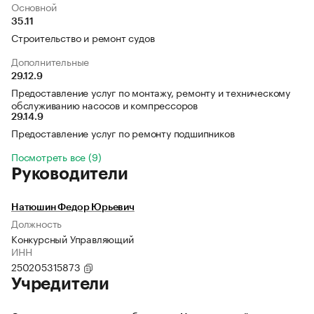
Основной
35.11
Строительство и ремонт судов
Дополнительные
29.12.9
Предоставление услуг по монтажу, ремонту и техническому
обслуживанию насосов и компрессоров
29.14.9
Предоставление услуг по ремонту подшипников
Посмотреть все (9)
Руководители
Натюшин Федор Юрьевич
Должность
Конкурсный Управляющий
ИНН
250205315873
Учредители