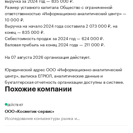
выручка за 2024 год — 835 000 ₽.
Размер уставного капитала Общество с ограниченной
ответственностью «Информационно-аналитический центр» —
10 000 ₽.
Выручка на начало 2024 года составила 2 073 000 ₽, на
конец — 835 000 ₽.
Себестоимость продаж за 2024 год — 624 000 ₽.
Валовая прибыль на конец 2024 года — 211 000 ₽.
На 07 августа 2026 организация действует.
Юридический адрес ООО «Информационно-аналитический
центр», выписка ЕГРЮЛ, аналитические данные и
бухгалтерская отчетность организации доступны в системе.
Похожие компании
ДЕЙСТВУЕТ
ООО «Косметик-сервис»
Исследование конъюнктуры рынка и...