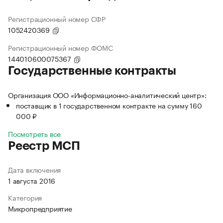
Регистрационный номер СФР
1052420369
Регистрационный номер ФОМС
144010600075367
Государственные контракты
Организация ООО «Информационно-аналитический центр»:
поставщик в 1 государственном контракте на сумму 160
000 ₽
Посмотреть все
Реестр МСП
Дата включения
1 августа 2016
Категория
Микропредприятие