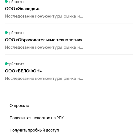
ДЕЙСТВУЕТ
ООО «Эваладаи»
Исследование конъюнктуры рынка и...
ДЕЙСТВУЕТ
ООО «Образовательные технологии»
Исследование конъюнктуры рынка и...
ДЕЙСТВУЕТ
ООО «БЕЛОФОН»
Исследование конъюнктуры рынка и...
О проекте
Поделиться новостью на РБК
Получить пробный доступ