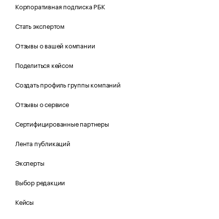
Корпоративная подписка РБК
Стать экспертом
Отзывы о вашей компании
Поделиться кейсом
Создать профиль группы компаний
Отзывы о сервисе
Сертифицированные партнеры
Лента публикаций
Эксперты
Выбор редакции
Кейсы