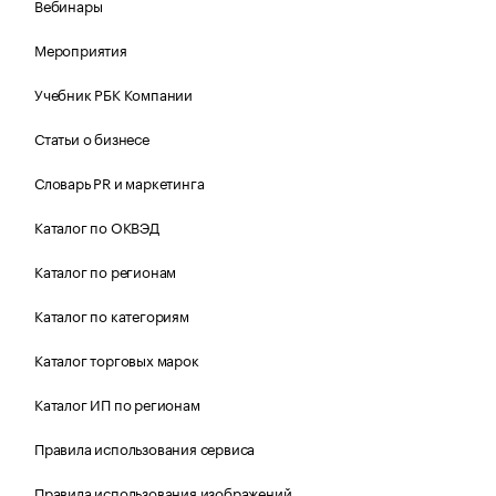
Вебинары
Мероприятия
Учебник РБК Компании
Статьи о бизнесе
Словарь PR и маркетинга
Каталог по ОКВЭД
Каталог по регионам
Каталог по категориям
Каталог торговых марок
Каталог ИП по регионам
Правила использования сервиса
Правила использования изображений