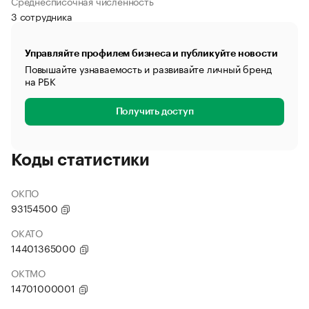
Среднесписочная численность
3 сотрудника
Управляйте профилем бизнеса и публикуйте новости
Повышайте узнаваемость и развивайте личный бренд
на РБК
Получить доступ
Коды статистики
ОКПО
93154500
ОКАТО
14401365000
ОКТМО
14701000001