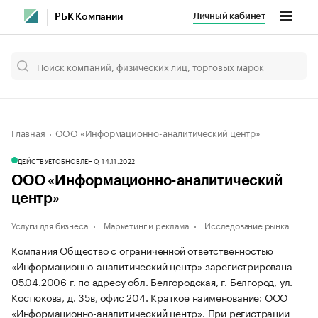
Личный кабинет
РБК Компании
Главная
ООО «Информационно-аналитический центр»
ДЕЙСТВУЕТ
ОБНОВЛЕНО, 14.11.2022
ООО «Информационно-аналитический
центр»
Услуги для бизнеса
Маркетинг и реклама
Исследование рынка
Компания Общество с ограниченной ответственностью
«Информационно-аналитический центр» зарегистрирована
05.04.2006 г. по адресу обл. Белгородская, г. Белгород, ул.
Костюкова, д. 35в, офис 204.
Краткое наименование: ООО
«Информационно-аналитический центр».
При регистрации