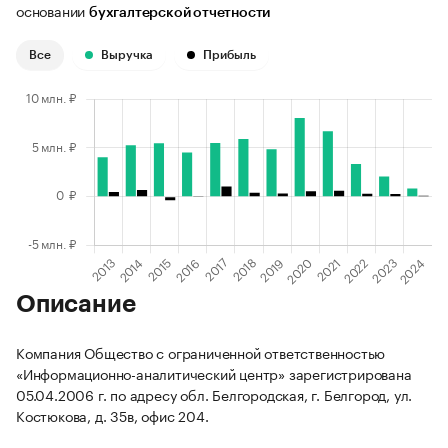
основании
бухгалтерской отчетности
Все
Выручка
Прибыль
Описание
Компания Общество с ограниченной ответственностью
«Информационно-аналитический центр» зарегистрирована
05.04.2006 г. по адресу обл. Белгородская, г. Белгород, ул.
Костюкова, д. 35в, офис 204.