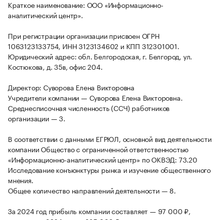
Краткое наименование: ООО «Информационно-
аналитический центр».
При регистрации организации присвоен ОГРН
1063123133754, ИНН 3123134602 и КПП 312301001.
Юридический адрес: обл. Белгородская, г. Белгород, ул.
Костюкова, д. 35в, офис 204.
Директор: Суворова Елена Викторовна
Учредители компании — Суворова Елена Викторовна.
Среднесписочная численность (ССЧ) работников
организации — 3.
В соответствии с данными ЕГРЮЛ, основной вид деятельности
компании Общество с ограниченной ответственностью
«Информационно-аналитический центр» по ОКВЭД: 73.20
Исследование конъюнктуры рынка и изучение общественного
мнения.
Общее количество направлений деятельности — 8.
За 2024 год прибыль компании составляет — 97 000 ₽,