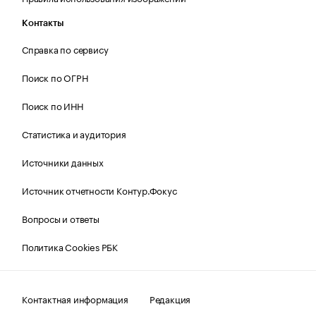
Контакты
Справка по сервису
Поиск по ОГРН
Поиск по ИНН
Статистика и аудитория
Источники данных
Источник отчетности Контур.Фокус
Вопросы и ответы
Политика Cookies РБК
Контактная информация
Редакция