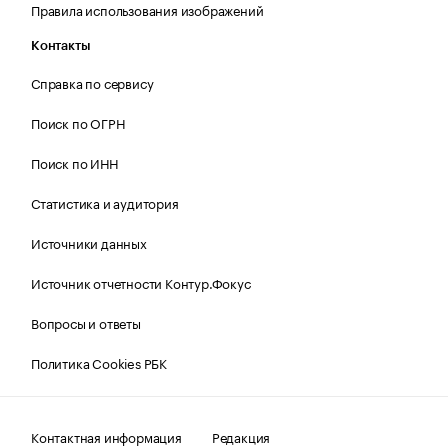
Правила использования изображений
Контакты
Справка по сервису
Поиск по ОГРН
Поиск по ИНН
Статистика и аудитория
Источники данных
Источник отчетности Контур.Фокус
Вопросы и ответы
Политика Cookies РБК
Контактная информация
Редакция