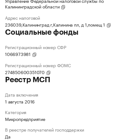
Управление Федеральной налоговой службы по
Калининградской области
Адрес налоговой
236039,Калининград г,Калинина пл, д 1,помещ 1
Социальные фонды
Регистрационный номер СФР
1066973981
Регистрационный номер ФОМС
274850600351070
Реестр МСП
Дата включения
1 августа 2016
Категория
Микропредприятие
В реестре получателей господдержки
Да