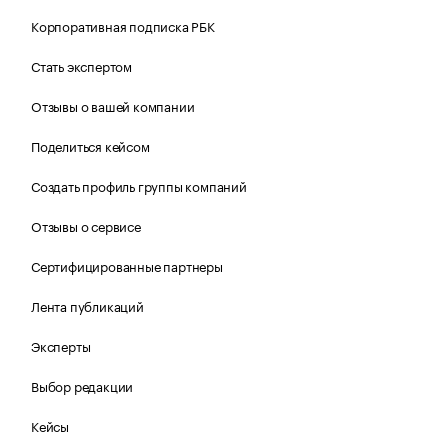
Корпоративная подписка РБК
Стать экспертом
Отзывы о вашей компании
Поделиться кейсом
Создать профиль группы компаний
Отзывы о сервисе
Сертифицированные партнеры
Лента публикаций
Эксперты
Выбор редакции
Кейсы