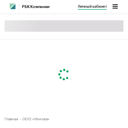
Личный кабинет
РБК Компании
Главная
ООО «Иннова»