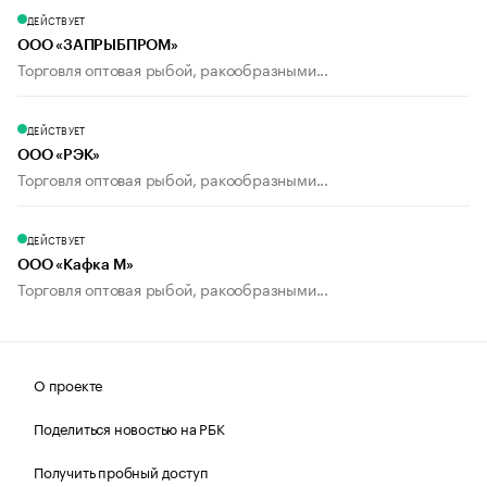
ДЕЙСТВУЕТ
ООО «ЗАПРЫБПРОМ»
Торговля оптовая рыбой, ракообразными...
ДЕЙСТВУЕТ
ООО «РЭК»
Торговля оптовая рыбой, ракообразными...
ДЕЙСТВУЕТ
ООО «Кафка М»
Торговля оптовая рыбой, ракообразными...
О проекте
Поделиться новостью на РБК
Получить пробный доступ