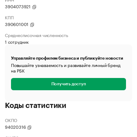
3904073921
КПП
390601001
Среднесписочная численность
1 сотрудник
Управляйте профилем бизнеса и публикуйте новости
Повышайте узнаваемость и развивайте личный бренд
на РБК
Получить доступ
Коды статистики
ОКПО
94020316