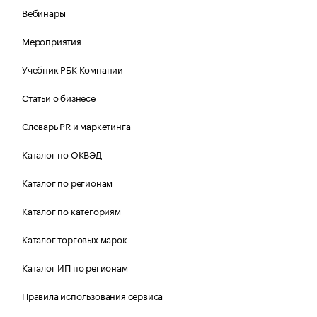
Вебинары
Мероприятия
Учебник РБК Компании
Статьи о бизнесе
Словарь PR и маркетинга
Каталог по ОКВЭД
Каталог по регионам
Каталог по категориям
Каталог торговых марок
Каталог ИП по регионам
Правила использования сервиса