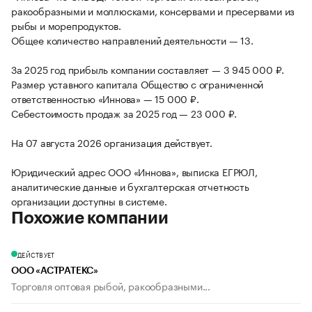
ракообразными и моллюсками, консервами и пресервами из
рыбы и морепродуктов.
Общее количество направлений деятельности — 13.
За 2025 год прибыль компании составляет — 3 945 000 ₽.
Размер уставного капитала Общество с ограниченной
ответственностью «Иннова» — 15 000 ₽.
Себестоимость продаж за 2025 год — 23 000 ₽.
На 07 августа 2026 организация действует.
Юридический адрес ООО «Иннова», выписка ЕГРЮЛ,
аналитические данные и бухгалтерская отчетность
организации доступны в системе.
Похожие компании
ДЕЙСТВУЕТ
ООО «АСТРАТЕКС»
Торговля оптовая рыбой, ракообразными...