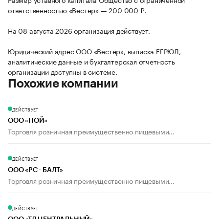
ответственностью «Вестер» — 200 000 ₽.
На 08 августа 2026 организация действует.
Юридический адрес ООО «Вестер», выписка ЕГРЮЛ,
аналитические данные и бухгалтерская отчетность
организации доступны в системе.
Похожие компании
ДЕЙСТВУЕТ
ООО «НОЙ»
Торговля розничная преимущественно пищевыми...
ДЕЙСТВУЕТ
ООО «РС - БАЛТ»
Торговля розничная преимущественно пищевыми...
ДЕЙСТВУЕТ