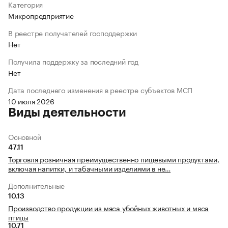
Категория
Микропредприятие
В реестре получателей господдержки
Нет
Получила поддержку за последний год
Нет
Дата последнего изменения в реестре субъектов МСП
10 июля 2026
Виды деятельности
Основной
47.11
Торговля розничная преимущественно пищевыми продуктами,
включая напитки, и табачными изделиями в не…
Дополнительные
10.13
Производство продукции из мяса убойных животных и мяса
птицы
10.71