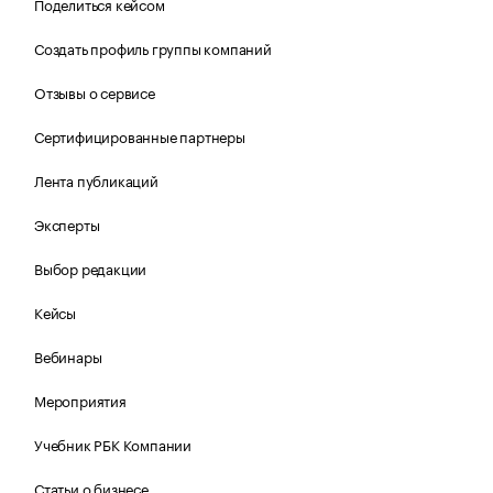
Поделиться кейсом
Создать профиль группы компаний
Отзывы о сервисе
Сертифицированные партнеры
Лента публикаций
Эксперты
Выбор редакции
Кейсы
Вебинары
Мероприятия
Учебник РБК Компании
Статьи о бизнесе