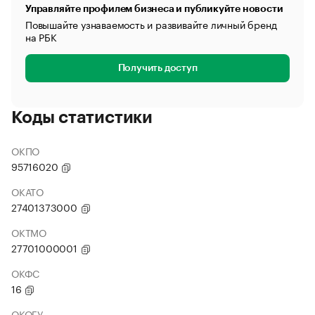
Управляйте профилем бизнеса и публикуйте новости
Повышайте узнаваемость и развивайте личный бренд
на РБК
Получить доступ
Коды статистики
ОКПО
95716020
ОКАТО
27401373000
ОКТМО
27701000001
ОКФС
16
ОКОГУ