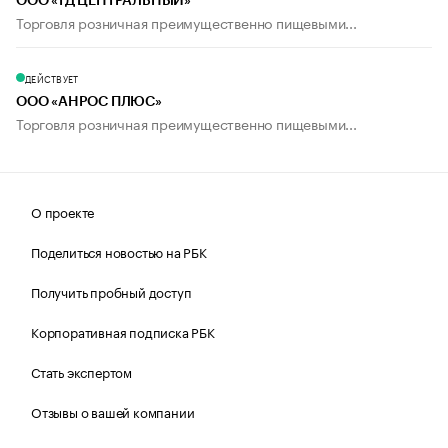
ООО «ТД ЦЕНТРАЛЬНЫЙ»
Торговля розничная преимущественно пищевыми...
ДЕЙСТВУЕТ
ООО «АНРОС ПЛЮС»
Торговля розничная преимущественно пищевыми...
О проекте
Поделиться новостью на РБК
Получить пробный доступ
Корпоративная подписка РБК
Стать экспертом
Отзывы о вашей компании