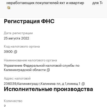
неработающих покупателей яхт и квартир
для Tel
Регистрация ФНС
Дата регистрации
25 августа 2022
Код налогового органа
3900
Наименование налогового органа
Управление Федеральной налоговой службы по
Калининградской области
Адрес налоговой
236039,Калининград г,Калинина пл, д 1,помещ 1
Исполнительные производства
Количество
2