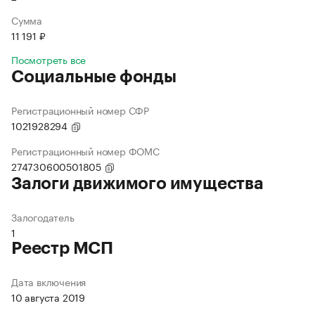
Сумма
11 191 ₽
Посмотреть все
Социальные фонды
Регистрационный номер СФР
1021928294
Регистрационный номер ФОМС
274730600501805
Залоги движимого имущества
Залогодатель
1
Реестр МСП
Дата включения
10 августа 2019