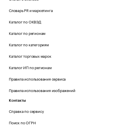
Словарь PR и маркетинга
Каталог по ОКВЭД
Каталог по регионам
Каталог по категориям
Каталог торговых марок
Каталог ИП по регионам
Правила использования сервиса
Правила использования изображений
Контакты
Справка по сервису
Поиск по ОГРН