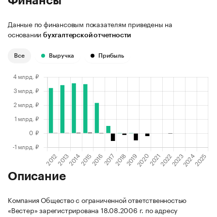
Финансы
Данные по финансовым показателям приведены на
основании
бухгалтерской отчетности
Все
Выручка
Прибыль
Описание
Компания Общество с ограниченной ответственностью
«Вестер» зарегистрирована 18.08.2006 г. по адресу