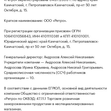
Камчатский, г. Петропавловск-Камчатский, пр-кт 50 лет
Октября, д. 15.
Краткое наименование: ООО «Ретро».
При регистрации организации присвоен ОГРН
1064101056843, ИНН 4101110381 и КПП 410101001.
Юридический адрес: край Камчатский, г. Петропавловск-
Камчатский, пр-кт 50 лет Октября, д. 15.
Генеральный директор: Андросов Алексей Николаевич
Учредители компании — Андросов Алексей Николаевич,
Андросова Ирина Юрьевна, Андросов Николай Григорьевич.
Среднесписочная численность (ССЧ) работников
организации — 10.
В соответствии с данными ЕГРЮЛ, основной вид деятельности
компании Общество с ограниченной ответственностью
«Ретро» по ОКВЭД: 47.11.1 Торговля розничная
замороженными продуктами в неспециализированных
магазинах.