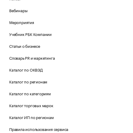
Вебинары
Мероприятия
Учебник РБК Компании
Статьи о бизнесе
Словарь PR и маркетинга
Каталог по ОКВЭД
Каталог по регионам
Каталог по категориям
Каталог торговых марок
Каталог ИП по регионам
Правила использования сервиса