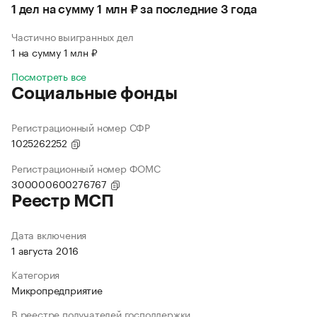
1 дел на сумму 1 млн ₽ за последние 3 года
Частично выигранных дел
1 на сумму 1 млн ₽
Посмотреть все
Социальные фонды
Регистрационный номер СФР
1025262252
Регистрационный номер ФОМС
300000600276767
Реестр МСП
Дата включения
1 августа 2016
Категория
Микропредприятие
В реестре получателей господдержки