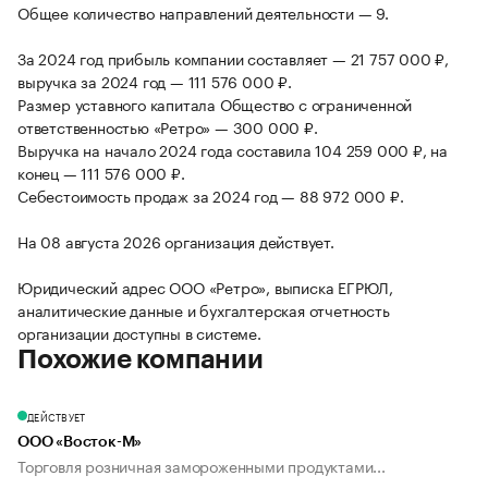
Общее количество направлений деятельности — 9.
За 2024 год прибыль компании составляет — 21 757 000 ₽,
выручка за 2024 год — 111 576 000 ₽.
Размер уставного капитала Общество с ограниченной
ответственностью «Ретро» — 300 000 ₽.
Выручка на начало 2024 года составила 104 259 000 ₽, на
конец — 111 576 000 ₽.
Себестоимость продаж за 2024 год — 88 972 000 ₽.
На 08 августа 2026 организация действует.
Юридический адрес ООО «Ретро», выписка ЕГРЮЛ,
аналитические данные и бухгалтерская отчетность
организации доступны в системе.
Похожие компании
ДЕЙСТВУЕТ
ООО «Восток-М»
Торговля розничная замороженными продуктами...