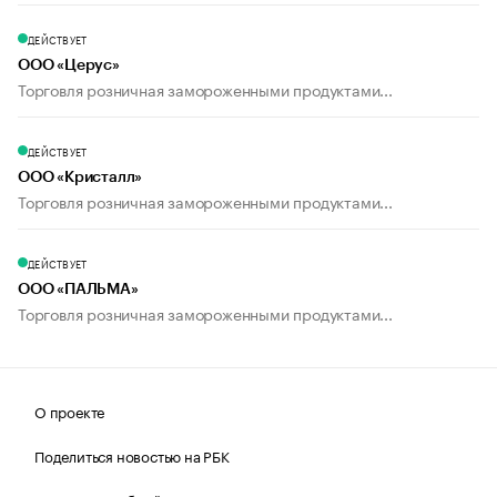
ДЕЙСТВУЕТ
ООО «Церус»
Торговля розничная замороженными продуктами...
ДЕЙСТВУЕТ
ООО «Кристалл»
Торговля розничная замороженными продуктами...
ДЕЙСТВУЕТ
ООО «ПАЛЬМА»
Торговля розничная замороженными продуктами...
О проекте
Поделиться новостью на РБК