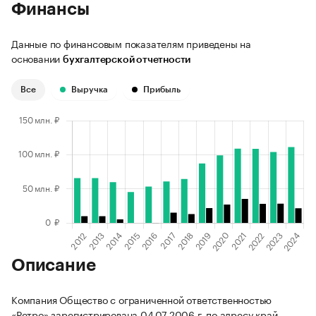
Финансы
Данные по финансовым показателям приведены на
основании
бухгалтерской отчетности
Все
Выручка
Прибыль
Описание
Компания Общество с ограниченной ответственностью
«Ретро» зарегистрирована 04.07.2006 г. по адресу край