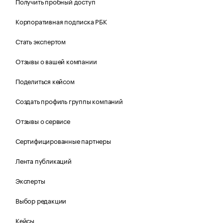
Получить пробный доступ
Корпоративная подписка РБК
Стать экспертом
Отзывы о вашей компании
Поделиться кейсом
Создать профиль группы компаний
Отзывы о сервисе
Сертифицированные партнеры
Лента публикаций
Эксперты
Выбор редакции
Кейсы