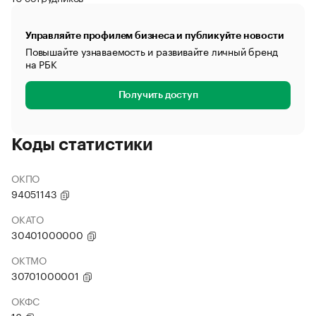
Управляйте профилем бизнеса и публикуйте новости
Повышайте узнаваемость и развивайте личный бренд
на РБК
Получить доступ
Коды статистики
ОКПО
94051143
ОКАТО
30401000000
ОКТМО
30701000001
ОКФС