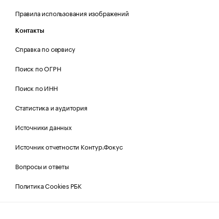
Правила использования изображений
Контакты
Справка по сервису
Поиск по ОГРН
Поиск по ИНН
Статистика и аудитория
Источники данных
Источник отчетности Контур.Фокус
Вопросы и ответы
Политика Cookies РБК