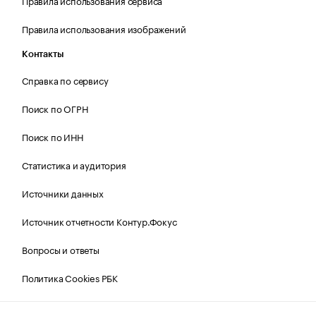
Правила использования сервиса
Правила использования изображений
Контакты
Справка по сервису
Поиск по ОГРН
Поиск по ИНН
Статистика и аудитория
Источники данных
Источник отчетности Контур.Фокус
Вопросы и ответы
Политика Cookies РБК