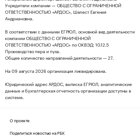
Учредители компании — ОБЩЕСТВО С ОГРАНИЧЕННОЙ
ОТВЕТСТВЕННОСТЬЮ «АРДОС», Шелест Евгения
Андриановна.
В соответствии с данными ЕГРЮЛ, основной вид деятельности
компании ОБЩЕСТВО С ОГРАНИЧЕННОЙ
ОТВЕТСТВЕННОСТЬЮ «АРДОС» по ОКВЭД: 10.12.5
Производство пера и пуха.
Общее количество направлений деятельности — 27.
На 09 августа 2026 организация ликвидирована.
Юридический адрес АРДОС, выписка ЕГРЮЛ, аналитические
данные и бухгалтерская отчетность организации доступны в
системе.
О проекте
Поделиться новостью на РБК