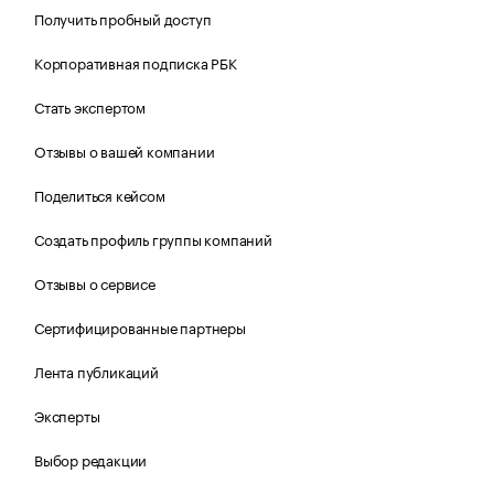
Получить пробный доступ
Корпоративная подписка РБК
Стать экспертом
Отзывы о вашей компании
Поделиться кейсом
Создать профиль группы компаний
Отзывы о сервисе
Сертифицированные партнеры
Лента публикаций
Эксперты
Выбор редакции