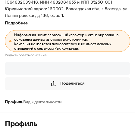
1064632039416, ИНН 4632064655 и КПП 352501001.
Юридический адрес: 160002, Вологодская обл, г Вологда, ул
Ленинградская, д 136, офис 1.
Подробнее
Информация носит справочный характер и сгенерирована на
основании данных из открытых источников.
Компания не является пользователем и не имеет деловых
отношений с сервисом РБК Компании.
Редактировать описание
Поделиться
Профиль
Виды деятельности
Профиль