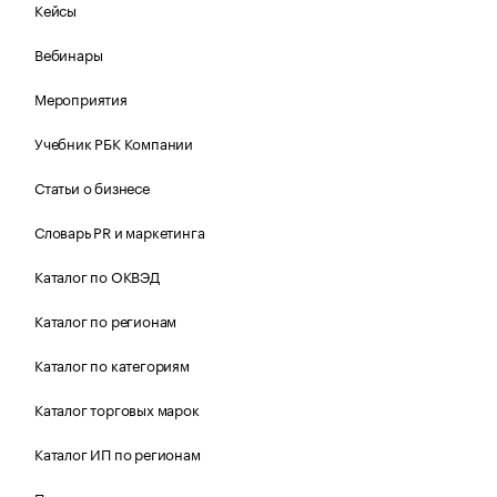
Кейсы
Вебинары
Мероприятия
Учебник РБК Компании
Статьи о бизнесе
Словарь PR и маркетинга
Каталог по ОКВЭД
Каталог по регионам
Каталог по категориям
Каталог торговых марок
Каталог ИП по регионам