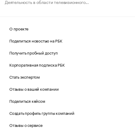
Деятельность в области телевизионного...
О проекте
Поделиться новостью на РБК
Получить пробный доступ
Корпоративная подписка РБК
Стать экспертом
Отзывы о вашей компании
Поделиться кейсом
Создать профиль группы компаний
Отзывы о сервисе