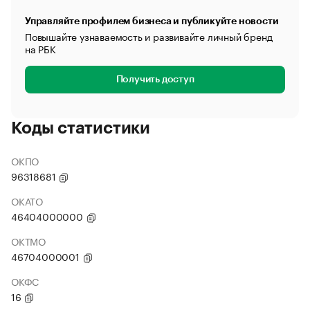
Управляйте профилем бизнеса и публикуйте новости
Повышайте узнаваемость и развивайте личный бренд
на РБК
Получить доступ
Коды статистики
ОКПО
96318681
ОКАТО
46404000000
ОКТМО
46704000001
ОКФС
16