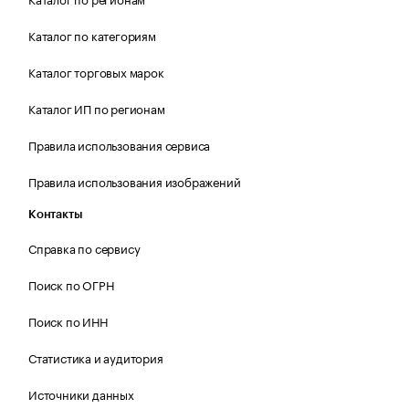
Каталог по категориям
Каталог торговых марок
Каталог ИП по регионам
Правила использования сервиса
Правила использования изображений
Контакты
Справка по сервису
Поиск по ОГРН
Поиск по ИНН
Статистика и аудитория
Источники данных