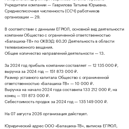
Учредители компании — Гаврилова Татьяна Юрьевна.
Среднесписочная численность (ССЧ) работников
организации — 29.
В соответствии с данными ЕГРЮЛ, основной вид деятельности
компании Общество с ограниченной ответственностью
«Балашиха-ТВ» по ОКВЭД: 60.20 Деятельность в области
телевизионного вещания.
Общее количество направлений деятельности — 13.
За 2024 год прибыль компании составляет — 12 135 000 ₽,
выручка за 2024 год — 151 873 000 ₽.
Размер уставного капитала Общество с ограниченной
ответственностью «Балашиха-ТВ» — 10 000 ₽.
Выручка на начало 2024 года составила 133 212 000 ₽, на
конец — 151 873 000 ₽.
Себестоимость продаж за 2024 год — 135 149 000 ₽.
На 07 августа 2026 организация действует.
Юридический адрес ООО «Балашиха-ТВ», выписка ЕГРЮЛ,