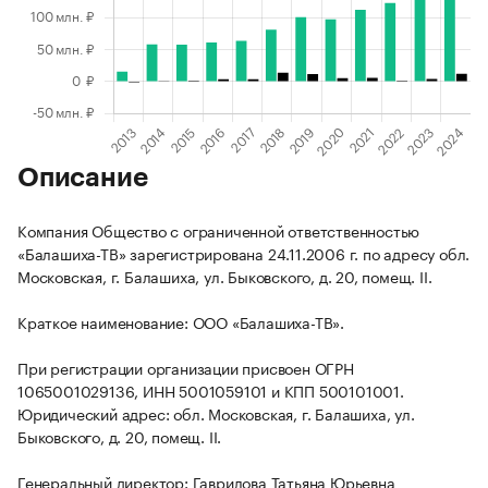
Описание
Компания Общество с ограниченной ответственностью
«Балашиха-ТВ» зарегистрирована 24.11.2006 г. по адресу обл.
Московская, г. Балашиха, ул. Быковского, д. 20, помещ. II.
Краткое наименование: ООО «Балашиха-ТВ».
При регистрации организации присвоен ОГРН
1065001029136, ИНН 5001059101 и КПП 500101001.
Юридический адрес: обл. Московская, г. Балашиха, ул.
Быковского, д. 20, помещ. II.
Генеральный директор: Гаврилова Татьяна Юрьевна