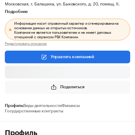
Московская, г. Балашиха, ул. Быковского, д. 20, помещ. II.
Подробнее
Информация носит справочный характер и сгенерирована на
основании данных из открытых источников.
Компания не является пользователем и не имеет деловых
отношений с сервисом РБК Компании.
Редактировать описание
Управлять компанией
Поделиться
Профиль
Виды деятельности
Финансы
Государственные контракты
Профиль