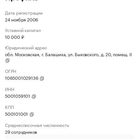
Дата регистрации
24 ноября 2006
Уставной капитал
10 000 ₽
Юридический адрес
обл. Московская, г. Балашиха, ул. Быковского, д. 20, помещ. II
ОГРН
1065001029136
ИНН
5001059101
КПП
500101001
Среднесписочная численность
29 сотрудников