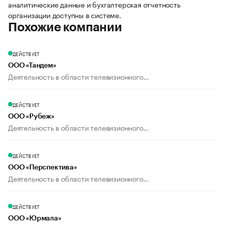
аналитические данные и бухгалтерская отчетность
организации доступны в системе.
Похожие компании
ДЕЙСТВУЕТ
ООО «Тандем»
Деятельность в области телевизионного...
ДЕЙСТВУЕТ
ООО «Рубеж»
Деятельность в области телевизионного...
ДЕЙСТВУЕТ
ООО «Перспектива»
Деятельность в области телевизионного...
ДЕЙСТВУЕТ
ООО «Юрмала»