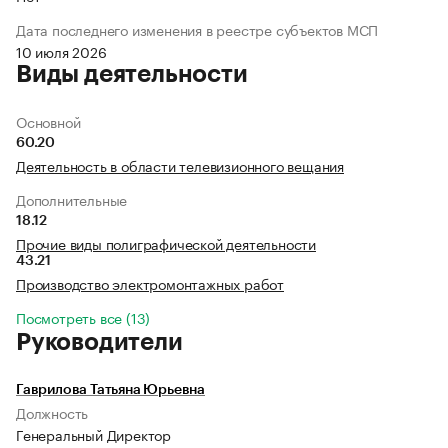
Дата последнего изменения в реестре субъектов МСП
10 июля 2026
Виды деятельности
Основной
60.20
Деятельность в области телевизионного вещания
Дополнительные
18.12
Прочие виды полиграфической деятельности
43.21
Производство электромонтажных работ
Посмотреть все (13)
Руководители
Гаврилова Татьяна Юрьевна
Должность
Генеральный Директор