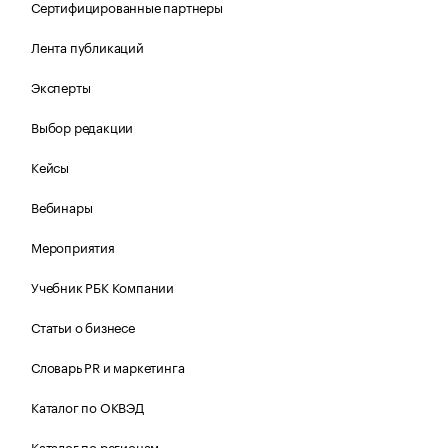
Сертифицированные партнеры
Лента публикаций
Эксперты
Выбор редакции
Кейсы
Вебинары
Мероприятия
Учебник РБК Компании
Статьи о бизнесе
Словарь PR и маркетинга
Каталог по ОКВЭД
Каталог по регионам