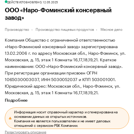
ДЕЙСТВУЕТ
ОБНОВЛЕНО, 12.05.2025
ООО «Наро-Фоминский консервный
завод»
Производство
Производство пищевых продуктов
Мясное дело
Компания Общество с ограниченной ответственностью
«Наро-Фоминский консервный завод» зарегистрирована
13.02.2006 г. по адресу Московская обл., Наро-Фоминск, ул.
Московская, д. 15, этаж 1 Комнаты 16,17,18,19,21.
Краткое
наименование: ООО «Наро-Фоминский консервный завод».
При регистрации организации присвоен ОГРН
1065030003037, ИНН 5030052037 и КПП 503001001.
Юридический адрес: Московская обл., Наро-Фоминск, ул.
Московская, д. 15, этаж 1 Комнаты 16,17,18,19,21.
Подробнее
Информация носит справочный характер и сгенерирована на
основании данных из открытых источников.
Компания не является пользователем и не имеет деловых
отношений с сервисом РБК Компании.
Редактировать описание