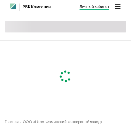
Личный кабинет
РБК Компании
Главная
ООО «Наро-Фоминский консервный завод»