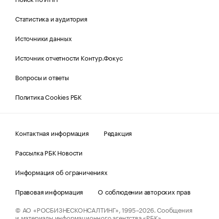
Статистика и аудитория
Источники данных
Источник отчетности Контур.Фокус
Вопросы и ответы
Политика Cookies РБК
Контактная информация
Редакция
Рассылка РБК Новости
Информация об ограничениях
Правовая информация
О соблюдении авторских прав
© АО «РОСБИЗНЕСКОНСАЛТИНГ»,
1995–2026.
Сообщения
и материалы информационного агентства «РБК»