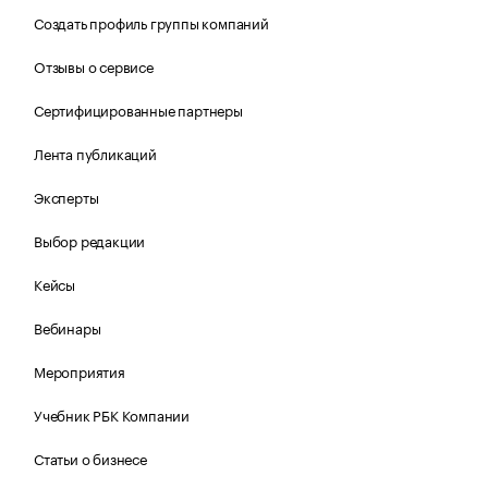
Создать профиль группы компаний
Отзывы о сервисе
Сертифицированные партнеры
Лента публикаций
Эксперты
Выбор редакции
Кейсы
Вебинары
Мероприятия
Учебник РБК Компании
Статьи о бизнесе