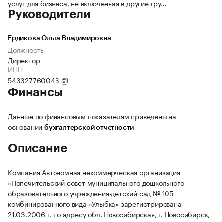
услуг для бизнеса, не включенная в другие гру…
Руководители
Ердикова Ольга Владимировна
Должность
Директор
ИНН
543327760043
Финансы
Данные по финансовым показателям приведены на
основании
бухгалтерской отчетности
Описание
Компания Автономная некоммерческая организация
«Попечительский совет муниципального дошкольного
образовательного учреждения-детский сад № 105
комбинированного вида «Улыбка» зарегистрирована
21.03.2006 г. по адресу обл. Новосибирская, г. Новосибирск,