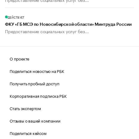
ДЕЙСТВУЕТ
ФКУ «ГБ МСЭ по Новосибирской области» Минтруда России
Предоставление социальных услуг без...
О проекте
Поделиться новостью на РБК
Получить пробный доступ
Корпоративная подписка РБК
Стать экспертом
Отзывы о вашей компании
Поделиться кейсом