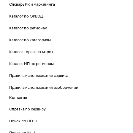
Словарь PR и маркетинга
Каталог по ОКВЭД
Каталог по регионам
Каталог по категориям
Каталог торговых марок
Каталог ИП по регионам
Правила использования сервиса
Правила использования изображений
Контакты
Справка по сервису
Поиск по ОГРН
Поиск по ИНН