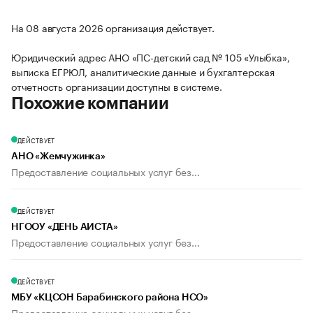
На 08 августа 2026 организация действует.
Юридический адрес АНО «ПС-детский сад № 105 «Улыбка»,
выписка ЕГРЮЛ, аналитические данные и бухгалтерская
отчетность организации доступны в системе.
Похожие компании
ДЕЙСТВУЕТ
АНО «Жемчужинка»
Предоставление социальных услуг без...
ДЕЙСТВУЕТ
НГООУ «ДЕНЬ АИСТА»
Предоставление социальных услуг без...
ДЕЙСТВУЕТ
МБУ «КЦСОН Барабинского района НСО»
Предоставление социальных услуг без...