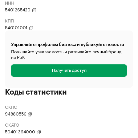
ИНН
5401265420
КПП
540101001
Управляйте профилем бизнеса и публикуйте новости
Повышайте узнаваемость и развивайте личный бренд
на РБК
Получить доступ
Коды статистики
ОКПО
94880556
ОКАТО
50401364000