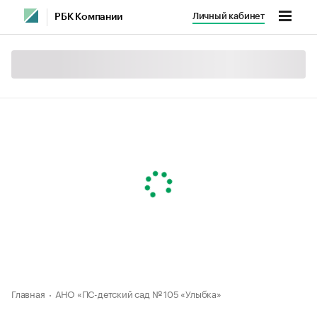
Личный кабинет
РБК Компании
Главная
АНО «ПС-детский сад № 105 «Улыбка»