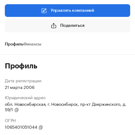
Управлять компанией
Поделиться
Профиль
Финансы
Профиль
Дата регистрации
21 марта 2006
Юридический адрес
обл. Новосибирская, г. Новосибирск, пр-кт Дзержинского, д.
59/1
ОГРН
1065401051044