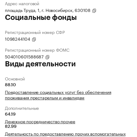
Адрес налоговой
площадь Труда, 1, г. Новосибирск, 630108
Социальные фонды
Регистрационный номер СФР
1098244104
Регистрационный номер ФОМС
504010601588687
Виды деятельности
Основной
88.10
Предоставление социальных услуг без обеспечения
проживания престарелым и инвалидам
Дополнительные
64.19
Денежное посредничество прочее
82.99
Деятельность по предоставлению прочих вспомогательных