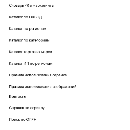
Словарь PR и маркетинга
Каталог по ОКВЭД
Каталог по регионам
Каталог по категориям
Каталог торговых марок
Каталог ИП по регионам
Правила использования сервиса
Правила использования изображений
Контакты
Справка по сервису
Поиск по ОГРН