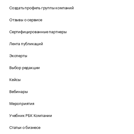
Создать профиль группы компаний
Отзывы о сервисе
Сертифицированные партнеры
Лента публикаций
Эксперты
Выбор редакции
Кейсы
Вебинары
Мероприятия
Учебник РБК Компании
Статьи о бизнесе