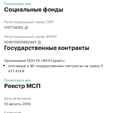
Посмотреть все
Социальные фонды
Регистрационный номер СФР
1107736165
Регистрационный номер ФОМС
504010601882443
Государственные контракты
Организация ООО УК «ЖКХ-Гарант»:
поставщик в 46 государственных контрактах на сумму 3
477 474 ₽
Посмотреть все
Реестр МСП
Дата включения
10 августа 2019
Категория