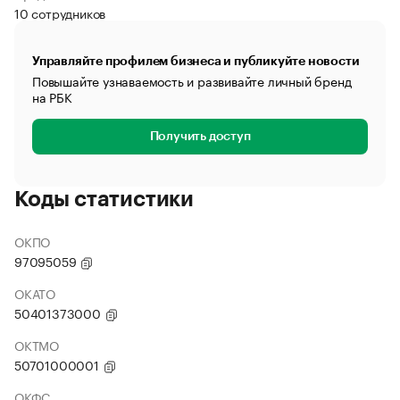
10 сотрудников
Управляйте профилем бизнеса и публикуйте новости
Повышайте узнаваемость и развивайте личный бренд
на РБК
Получить доступ
Коды статистики
ОКПО
97095059
ОКАТО
50401373000
ОКТМО
50701000001
ОКФС