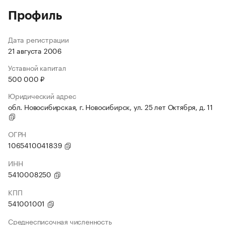
Профиль
Дата регистрации
21 августа 2006
Уставной капитал
500 000 ₽
Юридический адрес
обл. Новосибирская, г. Новосибирск, ул. 25 лет Октября, д. 11
ОГРН
1065410041839
ИНН
5410008250
КПП
541001001
Среднесписочная численность