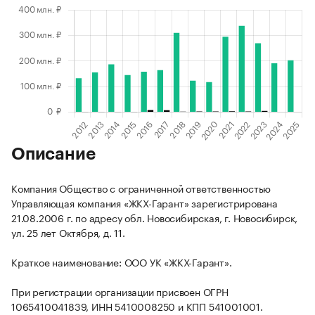
Описание
Компания Общество с ограниченной ответственностью
Управляющая компания «ЖКХ-Гарант» зарегистрирована
21.08.2006 г. по адресу обл. Новосибирская, г. Новосибирск,
ул. 25 лет Октября, д. 11.
Краткое наименование: ООО УК «ЖКХ-Гарант».
При регистрации организации присвоен ОГРН
1065410041839, ИНН 5410008250 и КПП 541001001.