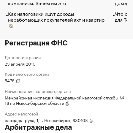
компаниям. Зачем им это
доходов
Как налоговики ищут доходы
Что обв
неработающих покупателей яхт и квартир
для Tel
Регистрация ФНС
Дата регистрации
23 апреля 2010
Код налогового органа
5476
Наименование налогового органа
Межрайонная инспекция Федеральной налоговой службы №
16 по Новосибирской области
Адрес налоговой
площадь Труда, 1, г. Новосибирск, 630108
Арбитражные дела