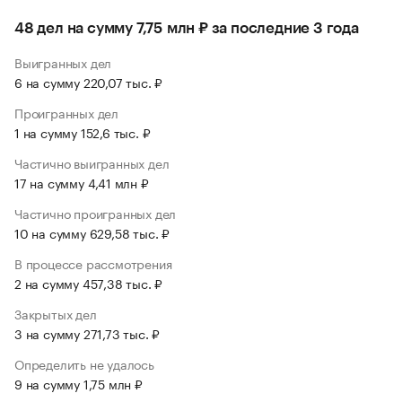
48 дел на сумму 7,75 млн ₽ за последние 3 года
Выигранных дел
6 на сумму 220,07 тыс. ₽
Проигранных дел
1 на сумму 152,6 тыс. ₽
Частично выигранных дел
17 на сумму 4,41 млн ₽
Частично проигранных дел
10 на сумму 629,58 тыс. ₽
В процессе рассмотрения
2 на сумму 457,38 тыс. ₽
Закрытых дел
3 на сумму 271,73 тыс. ₽
Определить не удалось
9 на сумму 1,75 млн ₽