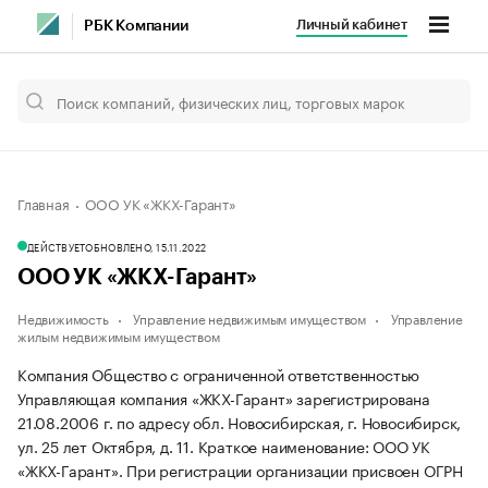
Личный кабинет
РБК Компании
Главная
ООО УК «ЖКХ-Гарант»
ДЕЙСТВУЕТ
ОБНОВЛЕНО, 15.11.2022
ООО УК «ЖКХ-Гарант»
Недвижимость
Управление недвижимым имуществом
Управление
жилым недвижимым имуществом
Компания Общество с ограниченной ответственностью
Управляющая компания «ЖКХ-Гарант» зарегистрирована
21.08.2006 г. по адресу обл. Новосибирская, г. Новосибирск,
ул. 25 лет Октября, д. 11.
Краткое наименование: ООО УК
«ЖКХ-Гарант».
При регистрации организации присвоен ОГРН