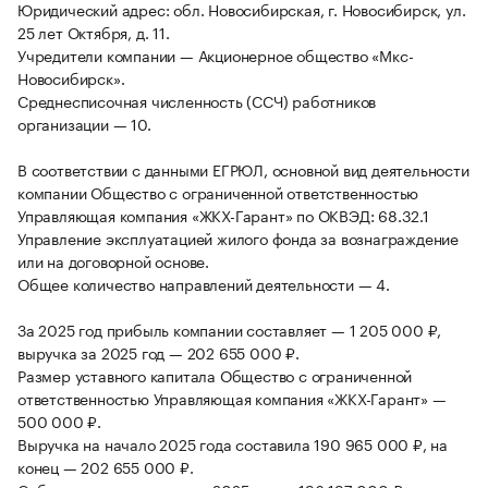
Юридический адрес: обл. Новосибирская, г. Новосибирск, ул.
25 лет Октября, д. 11.
Учредители компании — Акционерное общество «Мкс-
Новосибирск».
Среднесписочная численность (ССЧ) работников
организации — 10.
В соответствии с данными ЕГРЮЛ, основной вид деятельности
компании Общество с ограниченной ответственностью
Управляющая компания «ЖКХ-Гарант» по ОКВЭД: 68.32.1
Управление эксплуатацией жилого фонда за вознаграждение
или на договорной основе.
Общее количество направлений деятельности — 4.
За 2025 год прибыль компании составляет — 1 205 000 ₽,
выручка за 2025 год — 202 655 000 ₽.
Размер уставного капитала Общество с ограниченной
ответственностью Управляющая компания «ЖКХ-Гарант» —
500 000 ₽.
Выручка на начало 2025 года составила 190 965 000 ₽, на
конец — 202 655 000 ₽.