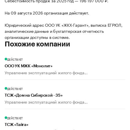
Себестоимость продаж за 2025 год — 196 197 000 ₽.
На 09 августа 2026 организация действует.
Юридический адрес ООО УК «ЖКХ-Гарант», выписка ЕГРЮЛ,
аналитические данные и бухгалтерская отчетность
организации доступны в системе.
Похожие компании
ДЕЙСТВУЕТ
ООО УК МЖК «Монолит»
Управление эксплуатацией жилого фонда...
ДЕЙСТВУЕТ
ТСЖ «Дом на Сибирской - 35»
Управление эксплуатацией жилого фонда...
ДЕЙСТВУЕТ
ТСЖ «Тайга»