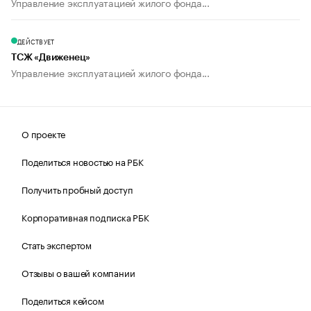
Управление эксплуатацией жилого фонда...
ДЕЙСТВУЕТ
ТСЖ «Движенец»
Управление эксплуатацией жилого фонда...
О проекте
Поделиться новостью на РБК
Получить пробный доступ
Корпоративная подписка РБК
Стать экспертом
Отзывы о вашей компании
Поделиться кейсом