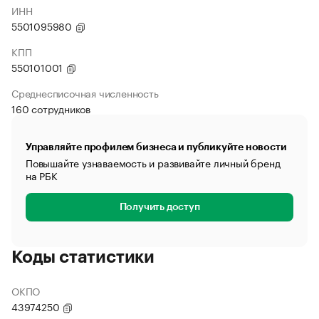
ИНН
5501095980
КПП
550101001
Среднесписочная численность
160 сотрудников
Управляйте профилем бизнеса и публикуйте новости
Повышайте узнаваемость и развивайте личный бренд
на РБК
Получить доступ
Коды статистики
ОКПО
43974250