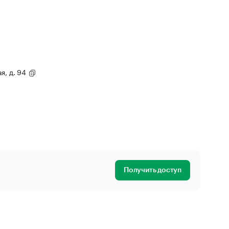
я, д. 94
Получить доступ