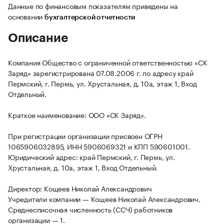
Данные по финансовым показателям приведены на
основании
бухгалтерской отчетности
Описание
Компания Общество с ограниченной ответственностью «СК
Заряд» зарегистрирована 07.08.2006 г. по адресу край
Пермский, г. Пермь, ул. Хрустальная, д. 10а, этаж 1, Вход
Отдельный.
Краткое наименование: ООО «СК Заряд».
При регистрации организации присвоен ОГРН
1065906032895, ИНН 5906069321 и КПП 590601001.
Юридический адрес: край Пермский, г. Пермь, ул.
Хрустальная, д. 10а, этаж 1, Вход Отдельный.
Директор: Кощеев Николай Александрович
Учредители компании — Кощеев Николай Александрович.
Среднесписочная численность (ССЧ) работников
организации — 1.