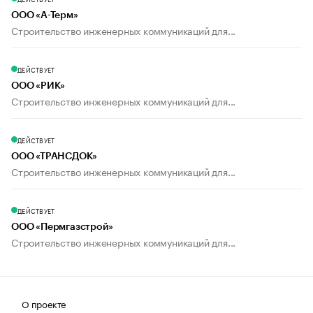
ООО «А-Терм»
Строительство инженерных коммуникаций для...
ДЕЙСТВУЕТ
ООО «РИК»
Строительство инженерных коммуникаций для...
ДЕЙСТВУЕТ
ООО «ТРАНСДОК»
Строительство инженерных коммуникаций для...
ДЕЙСТВУЕТ
ООО «Пермгазстрой»
Строительство инженерных коммуникаций для...
О проекте