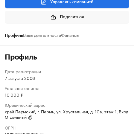
Управлять компанией
Поделиться
Профиль
Виды деятельности
Финансы
Профиль
Дата регистрации
7 августа 2006
Уставной капитал
10 000 ₽
Юридический адрес
край Пермский, г. Пермь, ул. Хрустальная, д. 10а, этаж 1, Вход
Отдельный
ОГРН