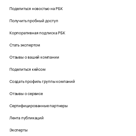
Поделиться новостью на РБК
Получить пробный доступ
Корпоративная подписка РБК
Стать экспертом
Отзывы о вашей компании
Поделиться кейсом
Создать профиль группы компаний
Отзывы о сервисе
Сертифицированные партнеры
Лента публикаций
Эксперты