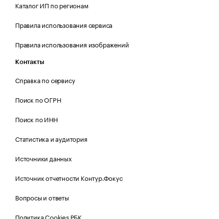
Каталог ИП по регионам
Правила использования сервиса
Правила использования изображений
Контакты
Справка по сервису
Поиск по ОГРН
Поиск по ИНН
Статистика и аудитория
Источники данных
Источник отчетности Контур.Фокус
Вопросы и ответы
Политика Cookies РБК