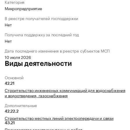
Категория
Микропредприятие
В реестре получателей господдержки
Нет
Получила поддержку за последний год
Нет
Дата последнего изменения в реестре субъектов МСП
10 июля 2026
Виды деятельности
Основной
42.21
Строительство инженерных коммуникаций для водоснабжения
и водоотведения, газоснабжения
Дополнительные
42.22.2
Строительство местных линий электропередачи и связи
43.21
Производство электромонтажных работ