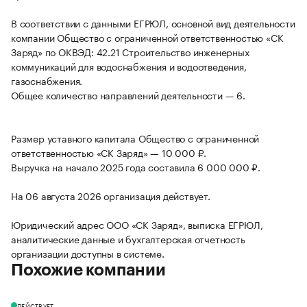
В соответствии с данными ЕГРЮЛ, основной вид деятельности
компании Общество с ограниченной ответственностью «СК
Заряд» по ОКВЭД: 42.21 Строительство инженерных
коммуникаций для водоснабжения и водоотведения,
газоснабжения.
Общее количество направлений деятельности — 6.
Размер уставного капитала Общество с ограниченной
ответственностью «СК Заряд» — 10 000 ₽.
Выручка на начало 2025 года составила 6 000 000 ₽.
На 06 августа 2026 организация действует.
Юридический адрес ООО «СК Заряд», выписка ЕГРЮЛ,
аналитические данные и бухгалтерская отчетность
организации доступны в системе.
Похожие компании
ДЕЙСТВУЕТ