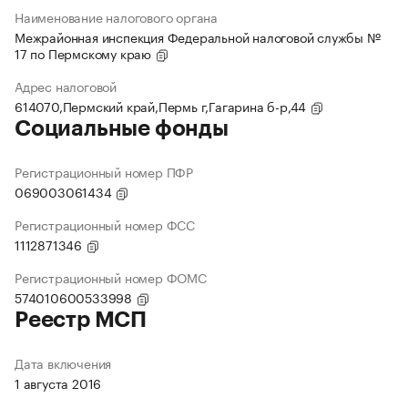
Наименование налогового органа
Межрайонная инспекция Федеральной налоговой службы №
17 по Пермскому краю
Адрес налоговой
614070,Пермский край,Пермь г,Гагарина б-р,44
Социальные фонды
Регистрационный номер ПФР
069003061434
Регистрационный номер ФСС
1112871346
Регистрационный номер ФОМС
574010600533998
Реестр МСП
Дата включения
1 августа 2016