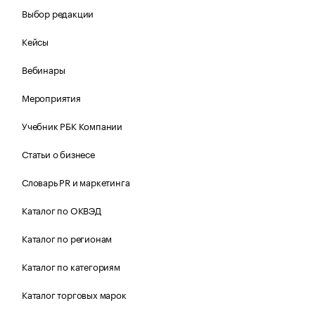
Выбор редакции
Кейсы
Вебинары
Мероприятия
Учебник РБК Компании
Статьи о бизнесе
Словарь PR и маркетинга
Каталог по ОКВЭД
Каталог по регионам
Каталог по категориям
Каталог торговых марок