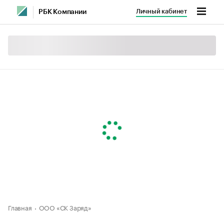
Личный кабинет
РБК Компании
Главная
ООО «СК Заряд»