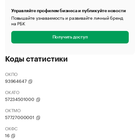
Управляйте профилем бизнеса и публикуйте новости
Повышайте узнаваемость и развивайте личный бренд
на РБК
Получить доступ
Коды статистики
ОКПО
93964647
ОКАТО
57234501000
ОКТМО
57727000001
ОКФС
16