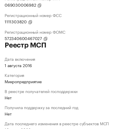
069030006982
Регистрационный номер ФСС
1111303820
Регистрационный номер ФОМС
572340600467027
Реестр МСП
Дата включения
1 августа 2016
Категория
Микропредприятие
В реестре получателей господдержки
Нет
Получила поддержку за последний год
Нет
Дата последнего изменения в реестре субъектов МСП