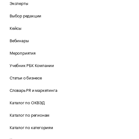
Эксперты
Выбор редакции
Кейсы
Вебинары
Мероприятия
Учебник РБК Компании
Статьи о бизнесе
Словарь PR и маркетинга
Каталог по ОКВЭД
Каталог по регионам
Каталог по категориям