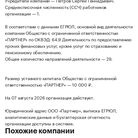
Учредители компании — Петров Сергей Геннадьевич.
Среднесписочная численность (ССЧ) работников
организации — 1.
В соответствии с данными ЕГРЮЛ, основной вид деятельности
компании Общество с ограниченной ответственностью
«ПАРТНЕР» по ОКВЭД: 64.9 Деятельность по предоставлению
прочих финансовых услуг, кроме услуг по страхованию и
пенсионному обеспечению.
Общее количество направлений деятельности — 29.
Размер уставного капитала Общество с ограниченной
ответственностью «ПАРТНЕР» — 10 000 ₽.
На 07 августа 2026 организация действует.
Юридический адрес ООО «Партнер», выписка ЕГРЮЛ,
аналитические данные и бухгалтерская отчетность
организации доступны в системе.
Похожие компании