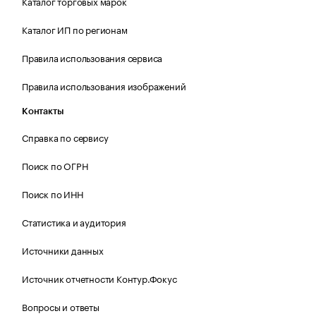
Каталог торговых марок
Каталог ИП по регионам
Правила использования сервиса
Правила использования изображений
Контакты
Справка по сервису
Поиск по ОГРН
Поиск по ИНН
Статистика и аудитория
Источники данных
Источник отчетности Контур.Фокус
Вопросы и ответы