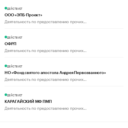
ДЕЙСТВУЕТ
ООО «ЭПБ-Проект»
Деятельность по предоставлению прочих...
ДЕЙСТВУЕТ
ОФРП
Деятельность по предоставлению прочих...
ДЕЙСТВУЕТ
НО «Фонд святого апостола Андрея Первозванного»
Деятельность по предоставлению прочих...
ДЕЙСТВУЕТ
КАРАГАЙСКИЙ МФ ПМП
Деятельность по предоставлению прочих...