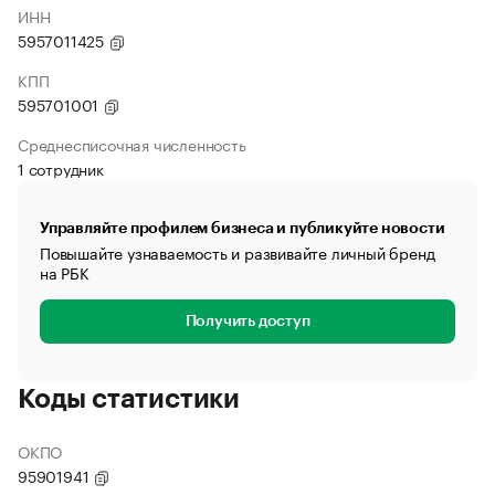
ИНН
5957011425
КПП
595701001
Среднесписочная численность
1 сотрудник
Управляйте профилем бизнеса и публикуйте новости
Повышайте узнаваемость и развивайте личный бренд
на РБК
Получить доступ
Коды статистики
ОКПО
95901941