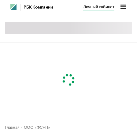
Личный кабинет
РБК Компании
Главная
ООО «ФСНП»