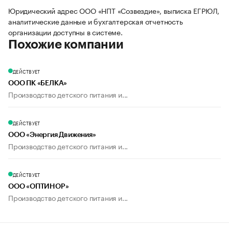
Юридический адрес ООО «НПТ «Созвездие», выписка ЕГРЮЛ,
аналитические данные и бухгалтерская отчетность
организации доступны в системе.
Похожие компании
ДЕЙСТВУЕТ
ООО ПК «БЕЛКА»
Производство детского питания и...
ДЕЙСТВУЕТ
ООО «Энергия Движения»
Производство детского питания и...
ДЕЙСТВУЕТ
ООО «ОПТИНОР»
Производство детского питания и...