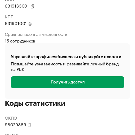
6319133091
КПП
631901001
Среднесписочная численность
15 сотрудников
Управляйте профилем бизнеса и публикуйте новости
Повышайте узнаваемость и развивайте личный бренд
на РБК
Получить доступ
Коды статистики
ОКПО
98029389