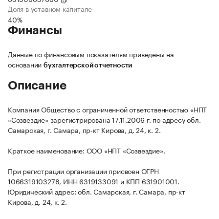
Доля в уставном капитале
40%
Финансы
Данные по финансовым показателям приведены на
основании
бухгалтерской отчетности
Описание
Компания Общество с ограниченной ответственностью «НПТ
«Созвездие» зарегистрирована 17.11.2006 г. по адресу обл.
Самарская, г. Самара, пр-кт Кирова, д. 24, к. 2.
Краткое наименование: ООО «НПТ «Созвездие».
При регистрации организации присвоен ОГРН
1066319103278, ИНН 6319133091 и КПП 631901001.
Юридический адрес: обл. Самарская, г. Самара, пр-кт
Кирова, д. 24, к. 2.