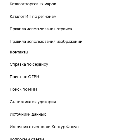
Каталог торговых марок
Каталог ИП по регионам
Правила использования сервиса
Правила использования изображений
Контакты
Справка по сервису
Поиск по ОГРН
Поиск по ИНН
Статистика и аудитория
Источники данных
Источник отчетности Контур.Фокус
Вопросы и ответы