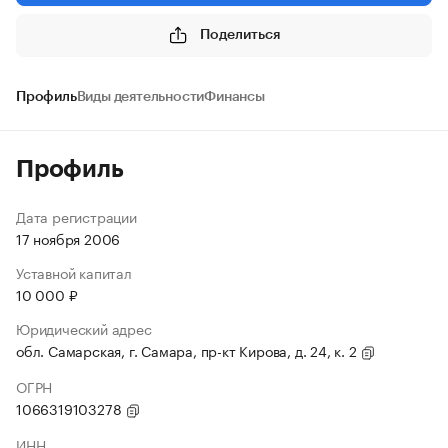
Поделиться
Профиль
Виды деятельности
Финансы
Профиль
Дата регистрации
17 ноября 2006
Уставной капитал
10 000 ₽
Юридический адрес
обл. Самарская, г. Самара, пр-кт Кирова, д. 24, к. 2
ОГРН
1066319103278
ИНН