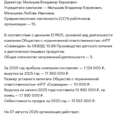
Директор: Малышев Владимир Кирикович
Учредители компании — Малышев Владимир Кирикович,
Малышева Любовь Ивановна.
Среднесписочная численность (ССЧ) работников
организации — 15.
В соответствии с данными ЕГРЮЛ, основной вид деятельности
компании Общество с ограниченной ответственностью «НПТ
«Созвездие» по ОКВЭД: 10.86 Производство детского питания
и диетических пищевых продуктов.
Общее количество направлений деятельности — 5.
За 2025 год прибыль компании составляет — 1 129 000 ₽,
выручка за 2025 год — 17 950 000 ₽.
Размер уставного капитала Общество с ограниченной
ответственностью «НПТ «Созвездие» — 10 000 ₽.
Выручка на начало 2025 года составила 13 863 000 ₽, на
конец — 17 950 000 ₽.
Себестоимость продаж за 2025 год — 15 553 000 ₽.
На 07 августа 2026 организация действует.