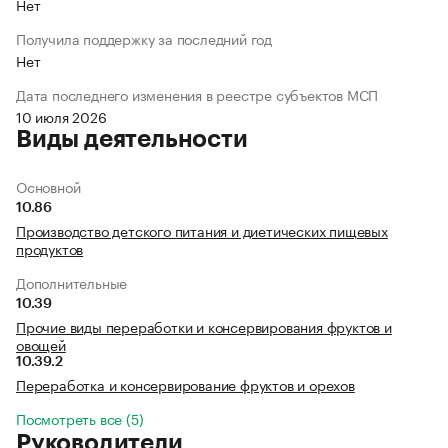
Нет
Получила поддержку за последний год
Нет
Дата последнего изменения в реестре субъектов МСП
10 июля 2026
Виды деятельности
Основной
10.86
Производство детского питания и диетических пищевых
продуктов
Дополнительные
10.39
Прочие виды переработки и консервирования фруктов и
овощей
10.39.2
Переработка и консервирование фруктов и орехов
Посмотреть все (5)
Руководители