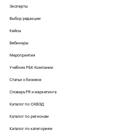
Эксперты
Выбор редакции
Кейсы
Вебинары
Мероприятия
Учебник РБК Компании
Статьи о бизнесе
Словарь PR и маркетинга
Каталог по ОКВЭД
Каталог по регионам
Каталог по категориям