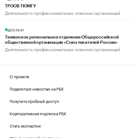
ТРООВ ТЮМГУ
Деятельность профессиональных членских организаций
ДЕЙСТВУЕТ
Тюменское региональное отделение Общероссийской
общественной организации «Союз писателей России»
Деятельность профессиональных членских организаций
О проекте
Поделиться новостью на РБК
Получить пробный доступ
Корпоративная подписка РБК
Стать экспертом
Отзывы о вашей компании