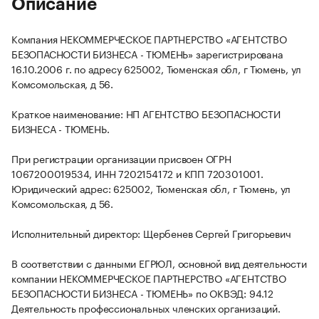
Описание
Компания НЕКОММЕРЧЕСКОЕ ПАРТНЕРСТВО «АГЕНТСТВО
БЕЗОПАСНОСТИ БИЗНЕСА - ТЮМЕНЬ» зарегистрирована
16.10.2006 г. по адресу 625002, Тюменская обл, г Тюмень, ул
Комсомольская, д 56.
Краткое наименование: НП АГЕНТСТВО БЕЗОПАСНОСТИ
БИЗНЕСА - ТЮМЕНЬ.
При регистрации организации присвоен ОГРН
1067200019534, ИНН 7202154172 и КПП 720301001.
Юридический адрес: 625002, Тюменская обл, г Тюмень, ул
Комсомольская, д 56.
Исполнительный директор: Щербенев Сергей Григорьевич
В соответствии с данными ЕГРЮЛ, основной вид деятельности
компании НЕКОММЕРЧЕСКОЕ ПАРТНЕРСТВО «АГЕНТСТВО
БЕЗОПАСНОСТИ БИЗНЕСА - ТЮМЕНЬ» по ОКВЭД: 94.12
Деятельность профессиональных членских организаций.