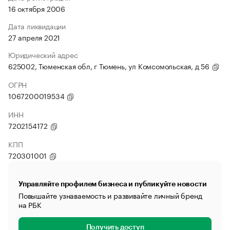
16 октября 2006
Дата ликвидации
27 апреля 2021
Юридический адрес
625002, Тюменская обл, г Тюмень, ул Комсомольская, д 56
ОГРН
1067200019534
ИНН
7202154172
КПП
720301001
Управляйте профилем бизнеса и публикуйте новости
Повышайте узнаваемость и развивайте личный бренд
на РБК
Получить доступ