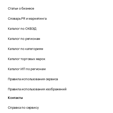
Статьи о бизнесе
Словарь PR и маркетинга
Каталог по ОКВЭД
Каталог по регионам
Каталог по категориям
Каталог торговых марок
Каталог ИП по регионам
Правила использования сервиса
Правила использования изображений
Контакты
Справка по сервису