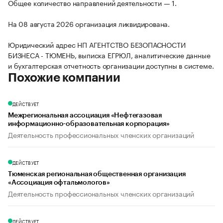
Общее количество направлений деятельности — 1.
На 08 августа 2026 организация ликвидирована.
Юридический адрес НП АГЕНТСТВО БЕЗОПАСНОСТИ
БИЗНЕСА - ТЮМЕНЬ, выписка ЕГРЮЛ, аналитические данные
и бухгалтерская отчетность организации доступны в системе.
Похожие компании
ДЕЙСТВУЕТ
Межрегиональная ассоциация «Нефтегазовая
информационно-образовательная корпорация»
Деятельность профессиональных членских организаций
ДЕЙСТВУЕТ
Тюменская региональная общественная организация
«Ассоциация офтальмологов»
Деятельность профессиональных членских организаций
ДЕЙСТВУЕТ