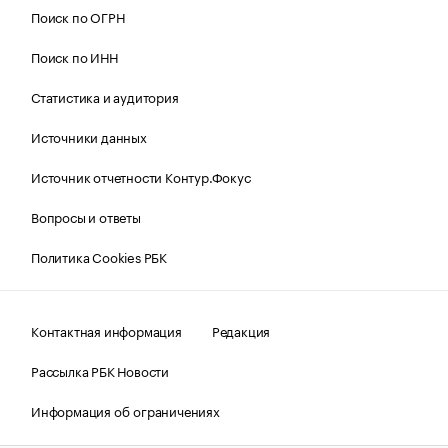
Поиск по ОГРН
Поиск по ИНН
Статистика и аудитория
Источники данных
Источник отчетности Контур.Фокус
Вопросы и ответы
Политика Cookies РБК
Контактная информация
Редакция
Рассылка РБК Новости
Информация об ограничениях