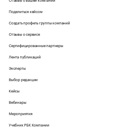
Поделиться кейсом
Создать профиль группы компаний
Отзывы о сервисе
Сертифицированные партнеры
Лента публикаций
Эксперты
Выбор редакции
Кейсы
Вебинары
Мероприятия
Учебник РБК Компании