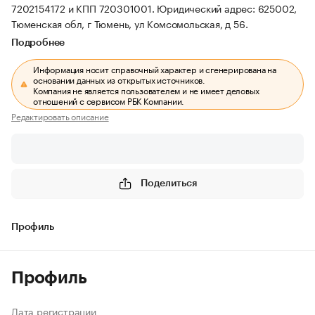
7202154172 и КПП 720301001.
Юридический адрес: 625002,
Тюменская обл, г Тюмень, ул Комсомольская, д 56.
Подробнее
Информация носит справочный характер и сгенерирована на
основании данных из открытых источников.
Компания не является пользователем и не имеет деловых
отношений с сервисом РБК Компании.
Редактировать описание
Поделиться
Профиль
Профиль
Дата регистрации