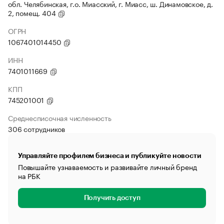
обл. Челябинская, г.о. Миасский, г. Миасс, ш. Динамовское, д.
2, помещ. 404
ОГРН
1067401014450
ИНН
7401011669
КПП
745201001
Среднесписочная численность
306 сотрудников
Управляйте профилем бизнеса и публикуйте новости
Повышайте узнаваемость и развивайте личный бренд
на РБК
Получить доступ