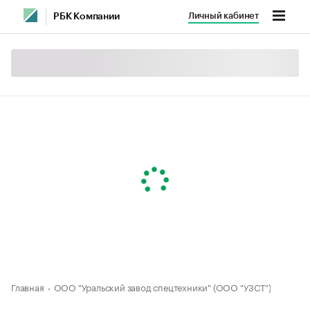
Личный кабинет
РБК Компании
Главная
ООО "Уральский завод спецтехники" (ООО "УЗСТ")