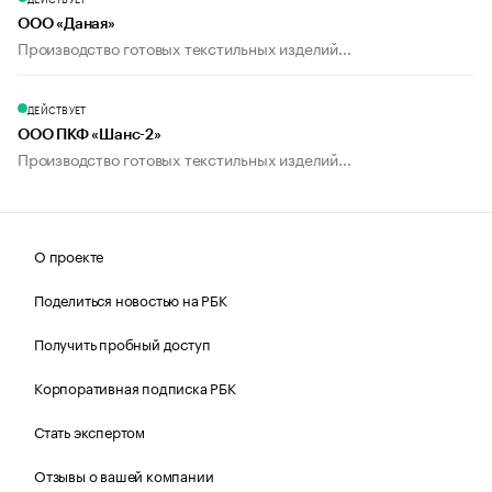
ООО «Даная»
Производство готовых текстильных изделий...
ДЕЙСТВУЕТ
ООО ПКФ «Шанс-2»
Производство готовых текстильных изделий...
О проекте
Поделиться новостью на РБК
Получить пробный доступ
Корпоративная подписка РБК
Стать экспертом
Отзывы о вашей компании