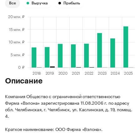
Все
Выручка
Прибыль
Описание
Компания Общество с ограниченной ответственностью
Фирма «Вэлона» зарегистрирована 11.08.2006 г. по адресу
обл. Челябинская, г. Челябинск, ул. Каслинская, д. 19, помещ.
4.
Краткое наименование: ООО Фирма «Вэлона».