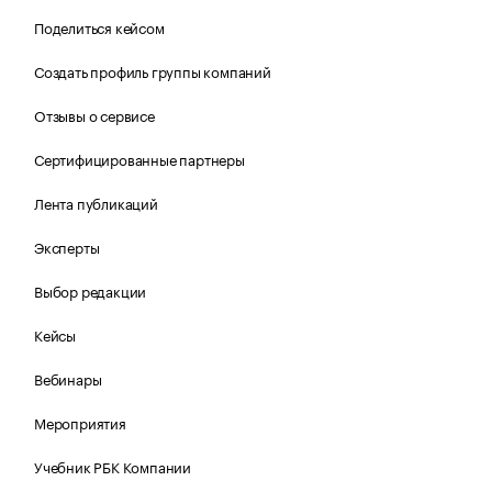
Поделиться кейсом
Создать профиль группы компаний
Отзывы о сервисе
Сертифицированные партнеры
Лента публикаций
Эксперты
Выбор редакции
Кейсы
Вебинары
Мероприятия
Учебник РБК Компании