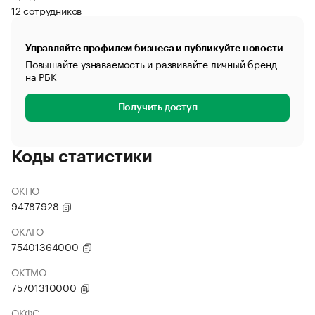
12 сотрудников
Управляйте профилем бизнеса и публикуйте новости
Повышайте узнаваемость и развивайте личный бренд
на РБК
Получить доступ
Коды статистики
ОКПО
94787928
ОКАТО
75401364000
ОКТМО
75701310000
ОКФС