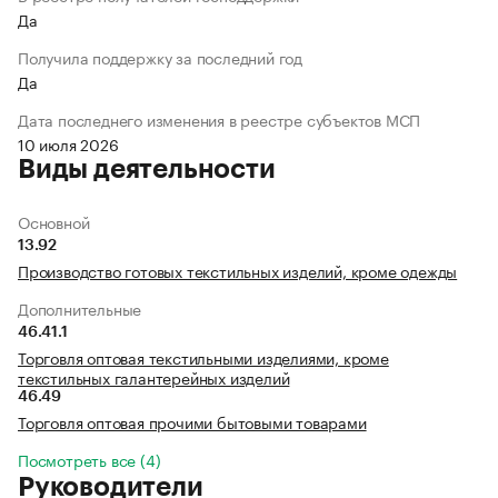
Да
Получила поддержку за последний год
Да
Дата последнего изменения в реестре субъектов МСП
10 июля 2026
Виды деятельности
Основной
13.92
Производство готовых текстильных изделий, кроме одежды
Дополнительные
46.41.1
Торговля оптовая текстильными изделиями, кроме
текстильных галантерейных изделий
46.49
Торговля оптовая прочими бытовыми товарами
Посмотреть все (4)
Руководители