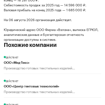
Себестоимость продаж за 2025 год — 14 596 000 ₽.
Валовая прибыль на конец 2025 года — 1 685 000 ₽.
На 06 августа 2026 организация действует.
Юридический адрес ООО Фирма «Вэлона», выписка ЕГРЮЛ,
аналитические данные и бухгалтерская отчетность
организации доступны в системе.
Похожие компании
ДЕЙСТВУЕТ
ООО «Мед-Текс»
Производство готовых текстильных изделий...
ДЕЙСТВУЕТ
ООО «Центр тентовых технологий»
Производство готовых текстильных изделий...
ДЕЙСТВУЕТ