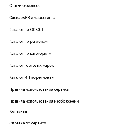
Статьи о бизнесе
Словарь PR и маркетинга
Каталог по ОКВЭД
Каталог по регионам
Каталог по категориям
Каталог торговых марок
Каталог ИП по регионам
Правила использования сервиса
Правила использования изображений
Контакты
Справка по сервису