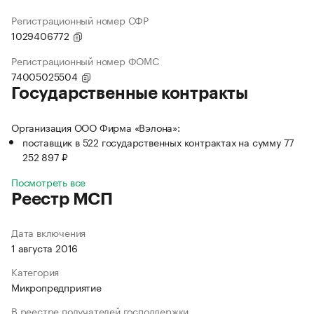
Регистрационный номер СФР
1029406772
Регистрационный номер ФОМС
74005025504
Государственные контракты
Организация ООО Фирма «Вэлона»:
поставщик в 522 государственных контрактах на сумму 77
252 897 ₽
Посмотреть все
Реестр МСП
Дата включения
1 августа 2016
Категория
Микропредприятие
В реестре получателей господдержки